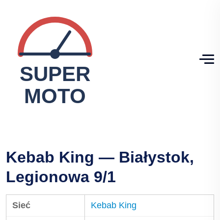
Kebab King — Białystok,
Legionowa 9/1
Sieć
Kebab King