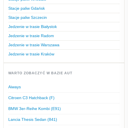
Stacje paliw Gdańsk
Stacje paliw Szczecin
Jedzenie w trasie Białystok
Jedzenie w trasie Radom
Jedzenie w trasie Warszawa
Jedzenie w trasie Kraków
WARTO ZOBACZYĆ W BAZIE AUT
Aiways
Citroen C3 Hatchback (F)
BMW 3er-Reihe Kombi (E91)
Lancia Thesis Sedan (841)