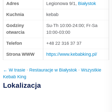
Adres
Legionowa 9/1,
Białystok
Kuchnia
kebab
Godziny
Su-Th 10:00-24:00; Fr-Sa
otwarcia
10:00-03:00
Telefon
+48 22 316 37 37
Strona WWW
https://www.kebabking.pl/
← W trasie
·
Restauracje w Białystok
·
Wszystkie
Kebab King
Lokalizacja