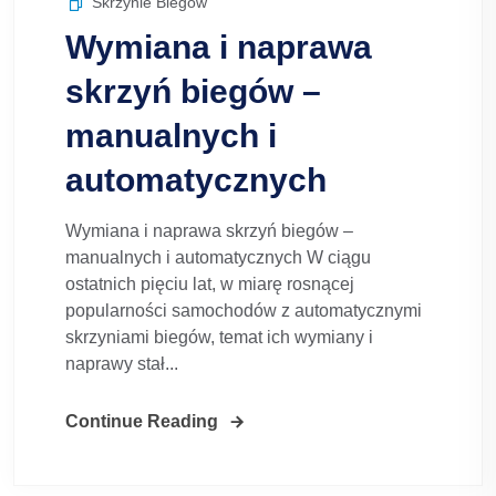
Skrzynie Biegów
Wymiana i naprawa
skrzyń biegów –
manualnych i
automatycznych
Wymiana i naprawa skrzyń biegów –
manualnych i automatycznych W ciągu
ostatnich pięciu lat, w miarę rosnącej
popularności samochodów z automatycznymi
skrzyniami biegów, temat ich wymiany i
naprawy stał...
Continue Reading