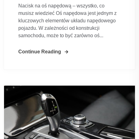
Nacisk na oś napędową – wszystko, co
musisz wiedzieć Oś napędowa jest jednym z
kluczowych elementów układu napędowego
pojazdu. W zależności od konstrukcji
samochodu, może to być zarówno oś...
Continue Reading