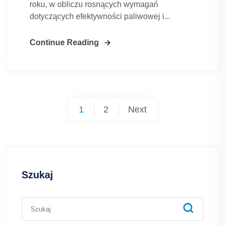
roku, w obliczu rosnących wymagań
dotyczących efektywności paliwowej i...
Continue Reading
Posts
1
2
Next
pagination
Szukaj