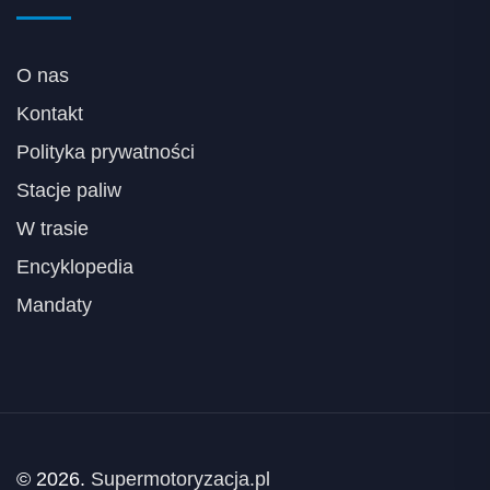
O nas
Kontakt
Polityka prywatności
Stacje paliw
W trasie
Encyklopedia
Mandaty
© 2026.
Supermotoryzacja.pl