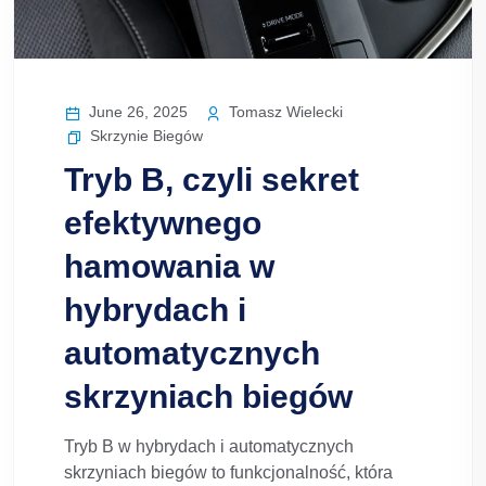
June 26, 2025
Tomasz Wielecki
Skrzynie Biegów
Tryb B, czyli sekret
efektywnego
hamowania w
hybrydach i
automatycznych
skrzyniach biegów
Tryb B w hybrydach i automatycznych
skrzyniach biegów to funkcjonalność, która