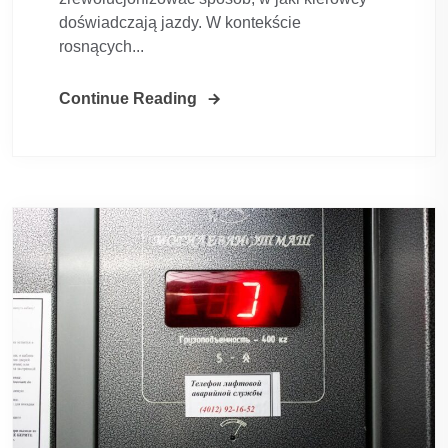
doświadczają jazdy. W kontekście
rosnących...
Continue Reading