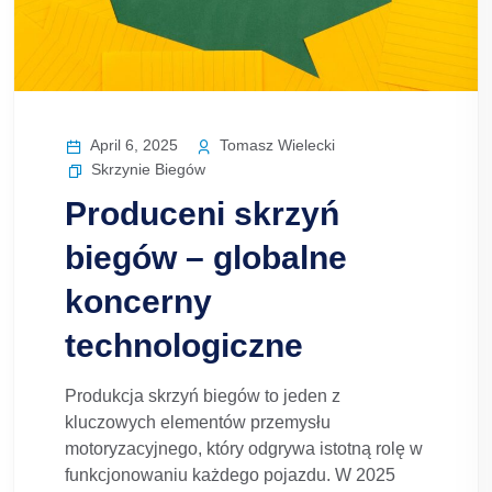
April 6, 2025
Tomasz Wielecki
Skrzynie Biegów
Produceni skrzyń
biegów – globalne
koncerny
technologiczne
Produkcja skrzyń biegów to jeden z
kluczowych elementów przemysłu
motoryzacyjnego, który odgrywa istotną rolę w
funkcjonowaniu każdego pojazdu. W 2025