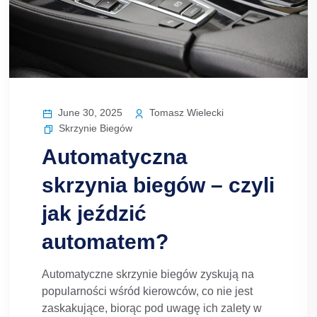
June 30, 2025
Tomasz Wielecki
Skrzynie Biegów
Automatyczna
skrzynia biegów – czyli
jak jeździć
automatem?
Automatyczne skrzynie biegów zyskują na
popularności wśród kierowców, co nie jest
zaskakujące, biorąc pod uwagę ich zalety w