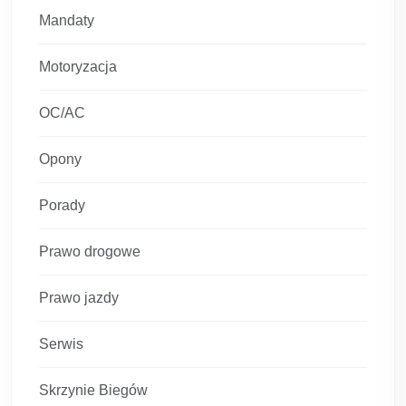
Mandaty
Motoryzacja
OC/AC
Opony
Porady
Prawo drogowe
Prawo jazdy
Serwis
Skrzynie Biegów