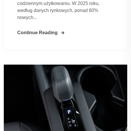
codziennym użytkowaniu. W 2025 roku,
według danych rynkowych, ponad 60%
nowych...
Continue Reading