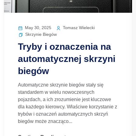
May 30, 2025
Tomasz Wielecki
Skrzynie Biegów
Tryby i oznaczenia na
automatycznej skrzyni
biegów
Automatyczne skrzynie biegów stały się
standardem w wielu nowoczesnych
pojazdach, a ich zrozumienie jest kluczowe
dla każdego kierowcy. Właściwe korzystanie z
trybów i oznaczeń automatycznych skrzyń
biegów może znacząco...