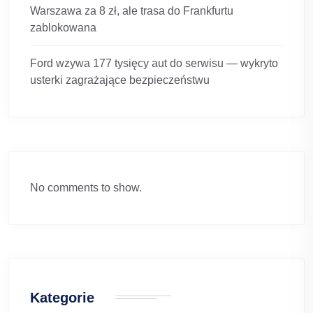
Warszawa za 8 zł, ale trasa do Frankfurtu
zablokowana
Ford wzywa 177 tysięcy aut do serwisu — wykryto
usterki zagrażające bezpieczeństwu
No comments to show.
Kategorie