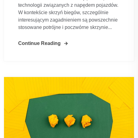
technologii związanych z napędem pojazdów.
W kontekście skrzyń biegów, szczególnie
interesującym zagadnieniem są powszechnie
stosowane potrójne i poczwórne skrzynie...
Continue Reading