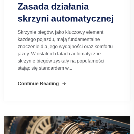
Zasada działania
skrzyni automatycznej
Skrzynie biegów, jako kluczowy element
każdego pojazdu, mają fundamentalne
znaczenie dla jego wydajności oraz komfortu
jazdy. W ostatnich latach automatyczne
skrzynie biegów zyskały na popularności,
stając się standardem w...
Continue Reading