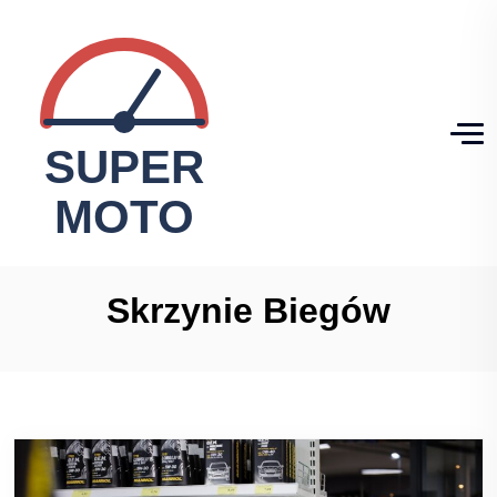
Skrzynie Biegów