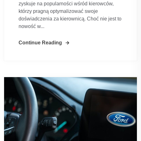
zyskuje na popularności wśród kierowców,
którzy pragną optymalizować swoje
doświadczenia za kierownicą. Choć nie jest to
nowość w...
Continue Reading