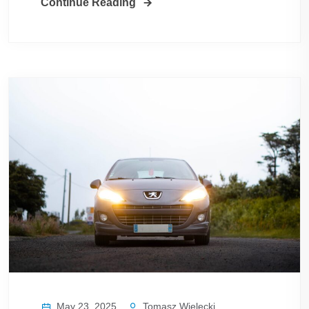
Continue Reading
May 23, 2025
Tomasz Wielecki