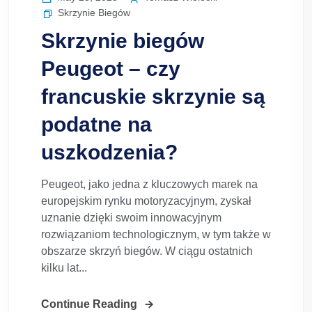
Skrzynie Biegów
Skrzynie biegów
Peugeot – czy
francuskie skrzynie są
podatne na
uszkodzenia?
Peugeot, jako jedna z kluczowych marek na
europejskim rynku motoryzacyjnym, zyskał
uznanie dzięki swoim innowacyjnym
rozwiązaniom technologicznym, w tym także w
obszarze skrzyń biegów. W ciągu ostatnich
kilku lat...
Continue Reading