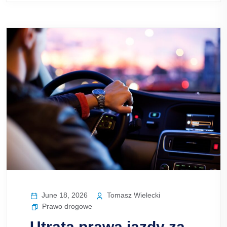
June 18, 2026
Tomasz Wielecki
Prawo drogowe
Utrata prawa jazdy za