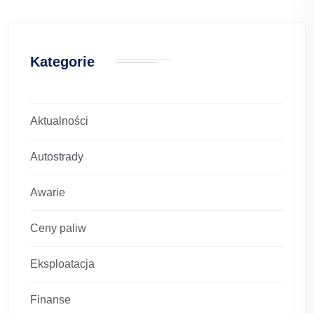
Kategorie
Aktualności
Autostrady
Awarie
Ceny paliw
Eksploatacja
Finanse