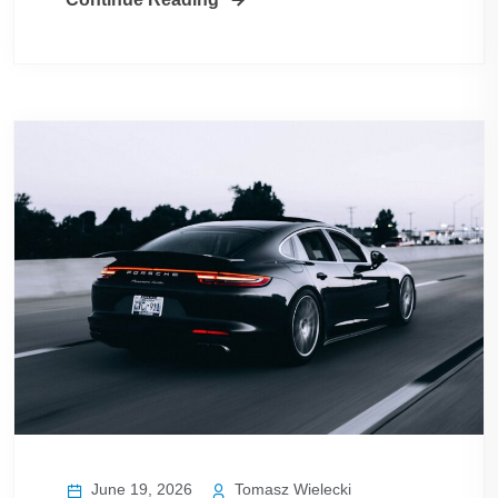
June 19, 2026
Tomasz Wielecki