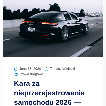
June 18, 2026
Tomasz Wielecki
Prawo drogowe
Kara za
nieprzerejestrowanie
samochodu 2026 —