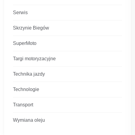
Serwis
Skrzynie Biegów
SuperMoto
Targi motoryzacyjne
Technika jazdy
Technologie
Transport
Wymiana oleju