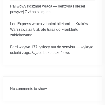
Paliwowy koszmar wraca — benzyna i diesel
powyżej 7 zł na stacjach
Leo Express wraca z tanimi biletami — Kraków–
Warszawa za 8 zł, ale trasa do Frankfurtu
zablokowana
Ford wzywa 177 tysięcy aut do serwisu — wykryto
usterki zagrażające bezpieczeństwu
No comments to show.