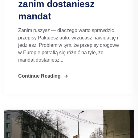
zanim dostaniesz
mandat
Zanim ruszysz — dlaczego warto sprawdzić
przepisy Pakujesz auto, wrzucasz nawigację i
jedziesz. Problem w tym, że przepisy drogowe
w Europie potrafią się różnić na tyle, że
mandat dostaniesz...
Continue Reading