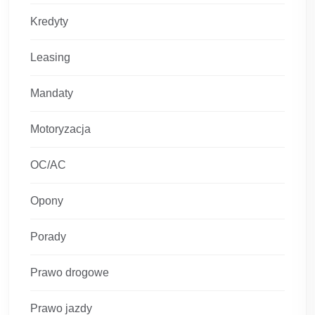
Kredyty
Leasing
Mandaty
Motoryzacja
OC/AC
Opony
Porady
Prawo drogowe
Prawo jazdy