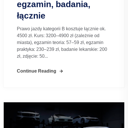
egzamin, badania,
łącznie
Prawo jazdy kategorii B kosztuje łącznie ok.
4500 zł. Kurs: 3200–4900 zł (zależnie od
miasta), egzamin teoria: 57–59 zł, egzamin
praktyka: 230–239 zł, badanie lekarskie: 200
zł, zdjęcie: 50...
Continue Reading