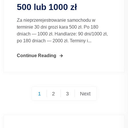
500 lub 1000 zł
Za nieprzerejestrowanie samochodu w
terminie 30 dni grozi kara 500 zł. Po 180
dniach — 1000 zł. Handlarze: 90 dni/1000 zł,
po 180 dniach — 2000 zł. Terminy i...
Continue Reading
Posts
1
2
3
Next
pagination