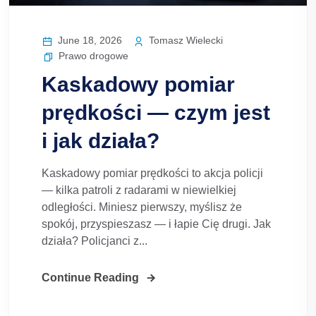
June 18, 2026
Tomasz Wielecki
Prawo drogowe
Kaskadowy pomiar
prędkości — czym jest
i jak działa?
Kaskadowy pomiar prędkości to akcja policji
— kilka patroli z radarami w niewielkiej
odległości. Miniesz pierwszy, myślisz że
spokój, przyspieszasz — i łapie Cię drugi. Jak
działa? Policjanci z...
Continue Reading