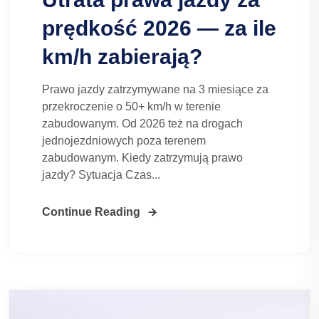
prędkość 2026 — za ile
km/h zabierają?
Prawo jazdy zatrzymywane na 3 miesiące za
przekroczenie o 50+ km/h w terenie
zabudowanym. Od 2026 też na drogach
jednojezdniowych poza terenem
zabudowanym. Kiedy zatrzymują prawo
jazdy? Sytuacja Czas...
Continue Reading