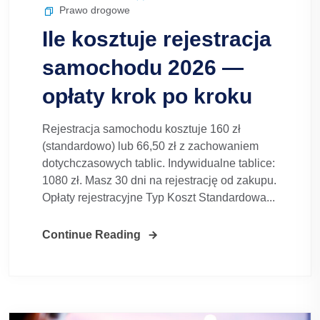
Prawo drogowe
Ile kosztuje rejestracja
samochodu 2026 —
opłaty krok po kroku
Rejestracja samochodu kosztuje 160 zł
(standardowo) lub 66,50 zł z zachowaniem
dotychczasowych tablic. Indywidualne tablice:
1080 zł. Masz 30 dni na rejestrację od zakupu.
Opłaty rejestracyjne Typ Koszt Standardowa...
Continue Reading