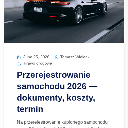
June 25, 2026
Tomasz Wielecki
Prawo drogowe
Przerejestrowanie
samochodu 2026 —
dokumenty, koszty,
termin
Na przerejestrowanie kupionego samochodu