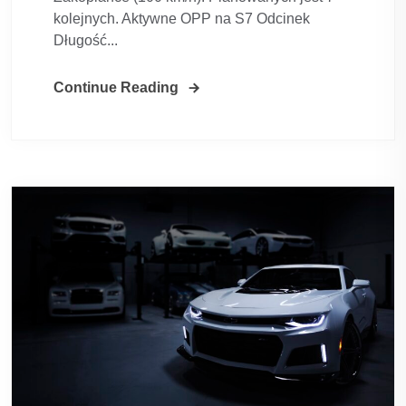
kolejnych. Aktywne OPP na S7 Odcinek
Długość...
Continue Reading