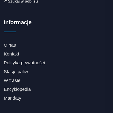
📍 Szukaj w pobliżu
Informacje
O nas
Kontakt
Polityka prywatności
Stacje paliw
W trasie
Encyklopedia
Mandaty