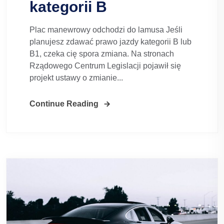
kategorii B
Plac manewrowy odchodzi do lamusa Jeśli
planujesz zdawać prawo jazdy kategorii B lub
B1, czeka cię spora zmiana. Na stronach
Rządowego Centrum Legislacji pojawił się
projekt ustawy o zmianie...
Continue Reading