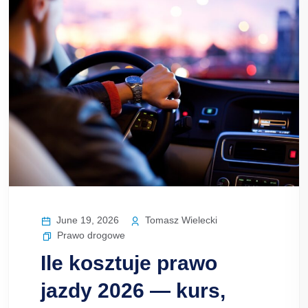
June 19, 2026
Tomasz Wielecki
Prawo drogowe
Ile kosztuje prawo
jazdy 2026 — kurs,