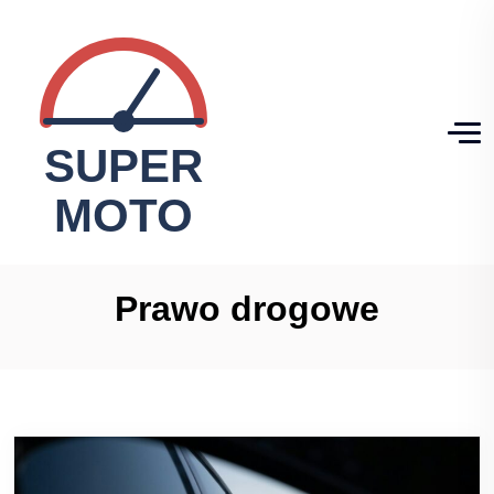
Prawo drogowe