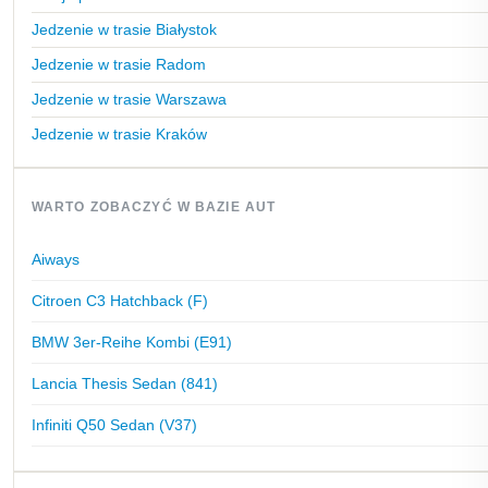
Jedzenie w trasie Białystok
Jedzenie w trasie Radom
Jedzenie w trasie Warszawa
Jedzenie w trasie Kraków
WARTO ZOBACZYĆ W BAZIE AUT
Aiways
Citroen C3 Hatchback (F)
BMW 3er-Reihe Kombi (E91)
Lancia Thesis Sedan (841)
Infiniti Q50 Sedan (V37)