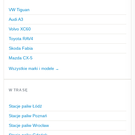
VW Tiguan
Audi A3
Volvo XC60
Toyota RAV4
Skoda Fabia
Mazda CX-5
Wszystkie marki i modele →
W TRASĘ
Stacje paliw Łódź
Stacje paliw Poznań
Stacje paliw Wrocław