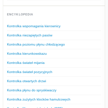
ENCYKLOPEDIA
Kontrolka wspomagania kierownicy
Kontrolka niezapiętych pasów
Kontrolka poziomu płynu chłodzącego
Kontrolka kierunkowskazu
Kontrolka świateł mijania
Kontrolka świateł pozycyjnych
Kontrolka otwartych drzwi
Kontrolka płynu do spryskiwaczy
Kontrolka zużytych klocków hamulcowych