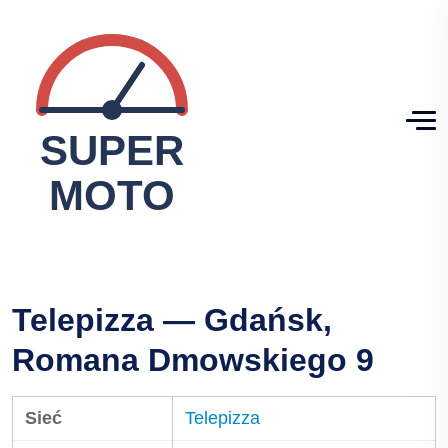
Telepizza — Gdańsk,
Romana Dmowskiego 9
Sieć
Telepizza