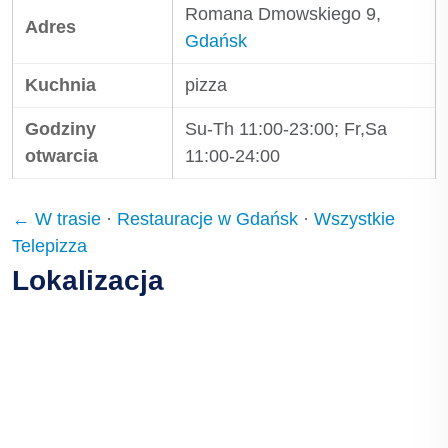
Romana Dmowskiego 9,
Adres
Gdańsk
Kuchnia
pizza
Godziny
Su-Th 11:00-23:00; Fr,Sa
otwarcia
11:00-24:00
← W trasie
·
Restauracje w Gdańsk
·
Wszystkie
Telepizza
Lokalizacja