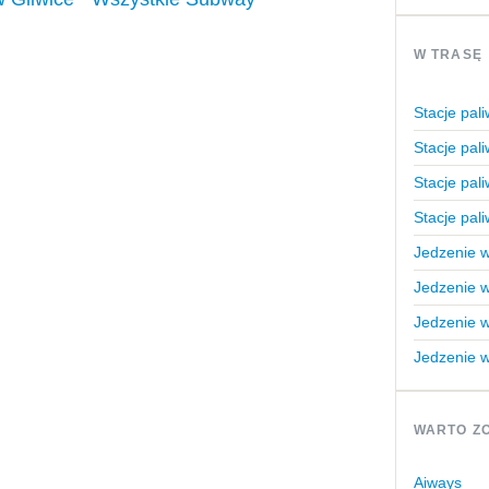
W TRASĘ
Stacje pal
Stacje pali
Stacje pali
Stacje pa
Jedzenie w
Jedzenie w
Jedzenie w
Jedzenie w
WARTO ZO
Aiways