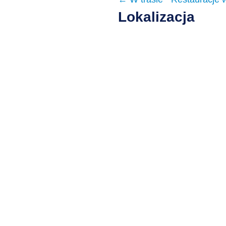
Lokalizacja