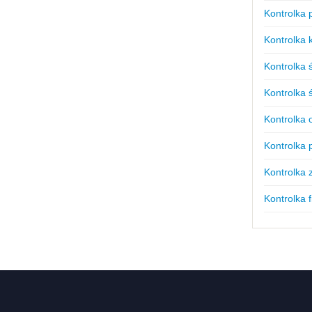
Kontrolka 
Kontrolka 
Kontrolka ś
Kontrolka 
Kontrolka 
Kontrolka 
Kontrolka
Kontrolka f