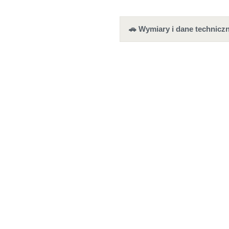
🚗 Wymiary i dane techniczn