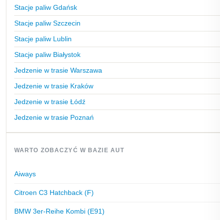
Stacje paliw Gdańsk
Stacje paliw Szczecin
Stacje paliw Lublin
Stacje paliw Białystok
Jedzenie w trasie Warszawa
Jedzenie w trasie Kraków
Jedzenie w trasie Łódź
Jedzenie w trasie Poznań
WARTO ZOBACZYĆ W BAZIE AUT
Aiways
Citroen C3 Hatchback (F)
BMW 3er-Reihe Kombi (E91)