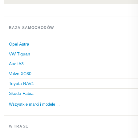
BAZA SAMOCHODÓW
Opel Astra
VW Tiguan
Audi A3
Volvo XC60
Toyota RAV4
Skoda Fabia
Wszystkie marki i modele →
W TRASĘ