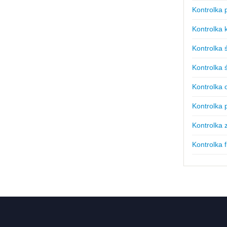
Kontrolka 
Kontrolka 
Kontrolka ś
Kontrolka 
Kontrolka 
Kontrolka 
Kontrolka
Kontrolka f