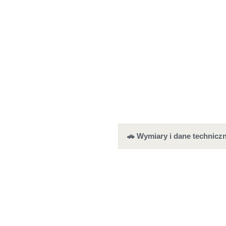
🚗 Wymiary i dane techniczn