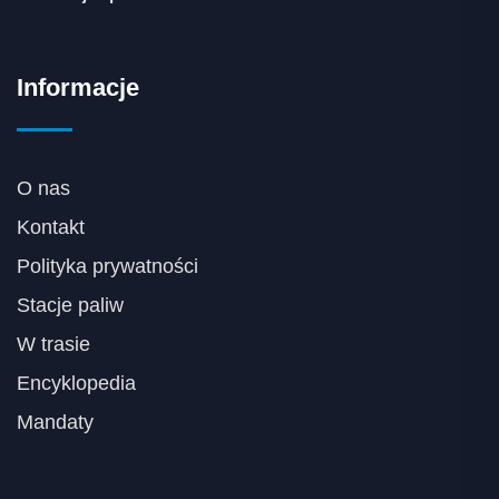
Informacje
O nas
Kontakt
Polityka prywatności
Stacje paliw
W trasie
Encyklopedia
Mandaty