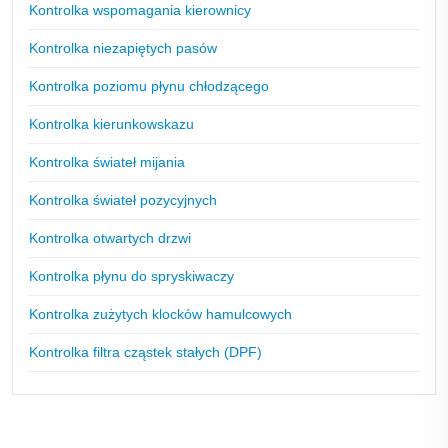
Kontrolka wspomagania kierownicy
Kontrolka niezapiętych pasów
Kontrolka poziomu płynu chłodzącego
Kontrolka kierunkowskazu
Kontrolka świateł mijania
Kontrolka świateł pozycyjnych
Kontrolka otwartych drzwi
Kontrolka płynu do spryskiwaczy
Kontrolka zużytych klocków hamulcowych
Kontrolka filtra cząstek stałych (DPF)