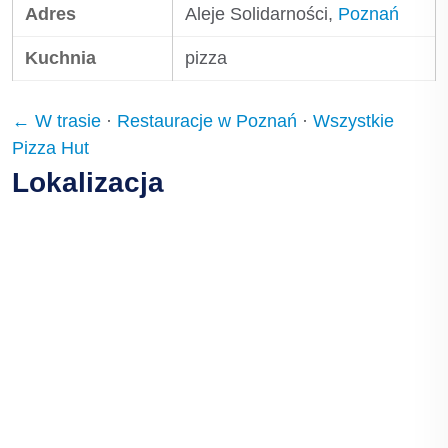
Adres
Aleje Solidarności,
Poznań
Kuchnia
pizza
← W trasie
·
Restauracje w Poznań
·
Wszystkie
Pizza Hut
Lokalizacja