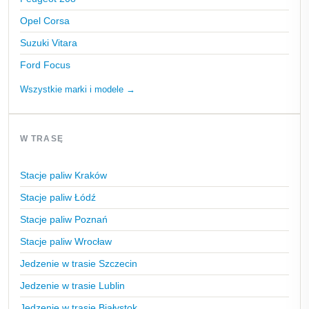
Opel Corsa
Suzuki Vitara
Ford Focus
Wszystkie marki i modele →
W TRASĘ
Stacje paliw Kraków
Stacje paliw Łódź
Stacje paliw Poznań
Stacje paliw Wrocław
Jedzenie w trasie Szczecin
Jedzenie w trasie Lublin
Jedzenie w trasie Białystok