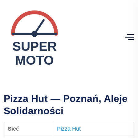
Pizza Hut — Poznań, Aleje
Solidarności
Sieć
Pizza Hut