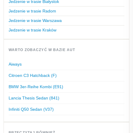
Jedzenie w trasie Białystok
Jedzenie w trasie Radom
Jedzenie w trasie Warszawa
Jedzenie w trasie Kraków
WARTO ZOBACZYĆ W BAZIE AUT
Aiways
Citroen C3 Hatchback (F)
BMW 3er-Reihe Kombi (E91)
Lancia Thesis Sedan (841)
Infiniti Q50 Sedan (V37)
PRZECZYTAJ RÓWNIEŻ