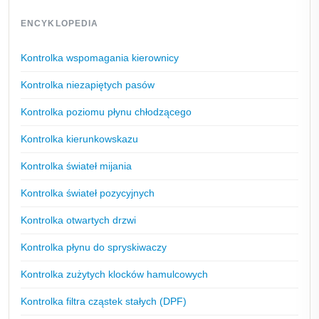
ENCYKLOPEDIA
Kontrolka wspomagania kierownicy
Kontrolka niezapiętych pasów
Kontrolka poziomu płynu chłodzącego
Kontrolka kierunkowskazu
Kontrolka świateł mijania
Kontrolka świateł pozycyjnych
Kontrolka otwartych drzwi
Kontrolka płynu do spryskiwaczy
Kontrolka zużytych klocków hamulcowych
Kontrolka filtra cząstek stałych (DPF)