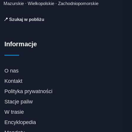
Mazurskie
·
Wielkopolskie
·
Zachodniopomorskie
📍 Szukaj w pobliżu
Informacje
O nas
Kontakt
Polityka prywatności
Stacje paliw
W trasie
Encyklopedia