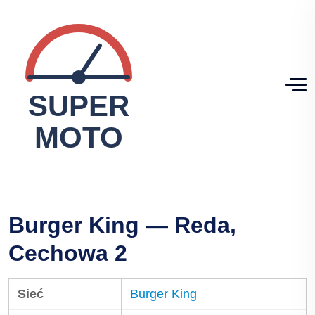
Burger King — Reda,
Cechowa 2
Sieć
Burger King