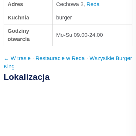
Adres
Cechowa 2,
Reda
Kuchnia
burger
Godziny
Mo-Su 09:00-24:00
otwarcia
← W trasie
·
Restauracje w Reda
·
Wszystkie Burger
King
Lokalizacja