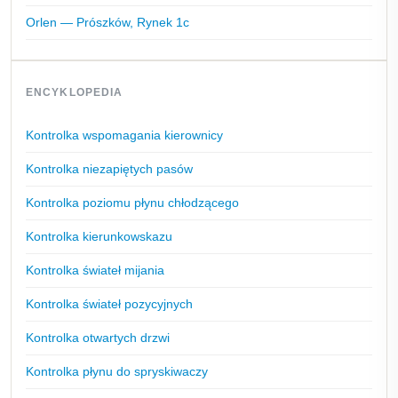
Orlen — Prószków, Rynek 1c
ENCYKLOPEDIA
Kontrolka wspomagania kierownicy
Kontrolka niezapiętych pasów
Kontrolka poziomu płynu chłodzącego
Kontrolka kierunkowskazu
Kontrolka świateł mijania
Kontrolka świateł pozycyjnych
Kontrolka otwartych drzwi
Kontrolka płynu do spryskiwaczy