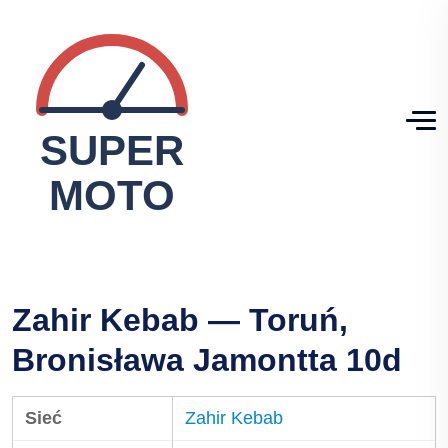
Zahir Kebab — Toruń,
Bronisława Jamontta 10d
Sieć
Zahir Kebab