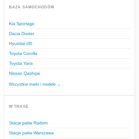
BAZA SAMOCHODÓW
Kia Sportage
Dacia Duster
Hyundai i30
Toyota Corolla
Toyota Yaris
Nissan Qashqai
Wszystkie marki i modele →
W TRASĘ
Stacje paliw Radom
Stacje paliw Warszawa