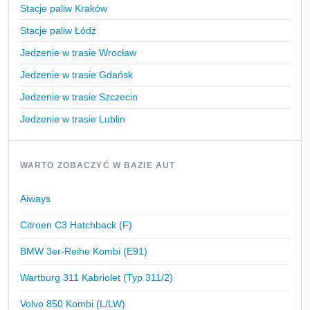
Stacje paliw Kraków
Stacje paliw Łódź
Jedzenie w trasie Wrocław
Jedzenie w trasie Gdańsk
Jedzenie w trasie Szczecin
Jedzenie w trasie Lublin
WARTO ZOBACZYĆ W BAZIE AUT
Aiways
Citroen C3 Hatchback (F)
BMW 3er-Reihe Kombi (E91)
Wartburg 311 Kabriolet (Typ 311/2)
Volvo 850 Kombi (L/LW)