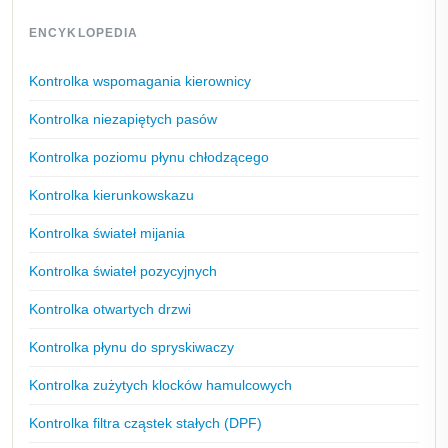
ENCYKLOPEDIA
Kontrolka wspomagania kierownicy
Kontrolka niezapiętych pasów
Kontrolka poziomu płynu chłodzącego
Kontrolka kierunkowskazu
Kontrolka świateł mijania
Kontrolka świateł pozycyjnych
Kontrolka otwartych drzwi
Kontrolka płynu do spryskiwaczy
Kontrolka zużytych klocków hamulcowych
Kontrolka filtra cząstek stałych (DPF)