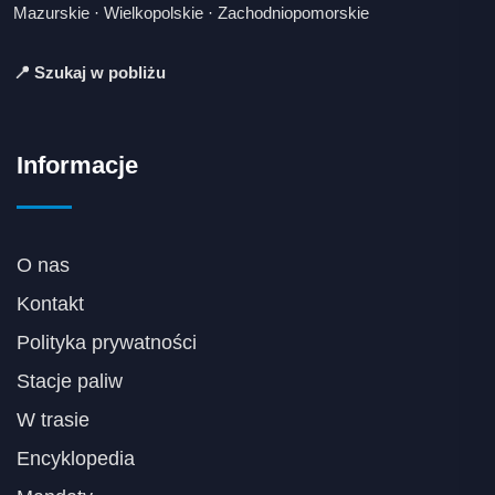
Mazurskie
·
Wielkopolskie
·
Zachodniopomorskie
📍 Szukaj w pobliżu
Informacje
O nas
Kontakt
Polityka prywatności
Stacje paliw
W trasie
Encyklopedia