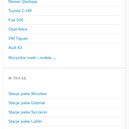
Nissan Qashqai
Toyota C-HR
Fiat 500
Opel Astra
VW Tiguan
Audi A3
Wszystkie marki i modele →
W TRASĘ
Stacje paliw Wrocław
Stacje paliw Gdańsk
Stacje paliw Szczecin
Stacje paliw Lublin