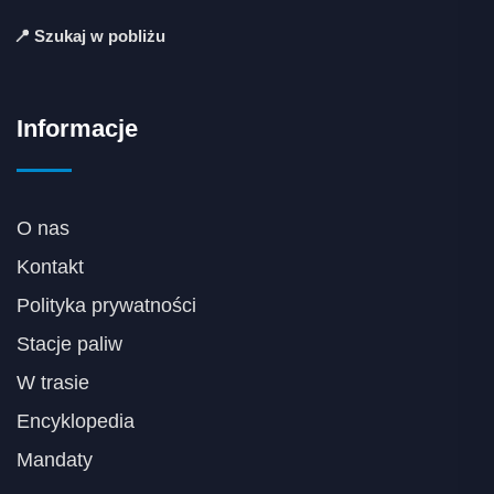
📍 Szukaj w pobliżu
Informacje
O nas
Kontakt
Polityka prywatności
Stacje paliw
W trasie
Encyklopedia
Mandaty