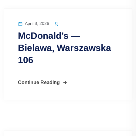
April 8, 2026
McDonald’s —
Bielawa, Warszawska
106
Continue Reading