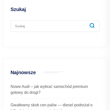
Szukaj
Najnowsze
Nowe Audi – jak wybrać samochód premium
gotowy do drogi?
Gwałtowny skok cen paliw — diesel podrożał o