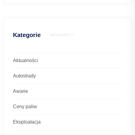
Kategorie
Aktualności
Autostrady
Awarie
Ceny paliw
Eksploatacja