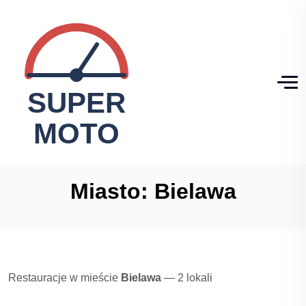
Miasto:
Bielawa
Restauracje w mieście
Bielawa
— 2 lokali