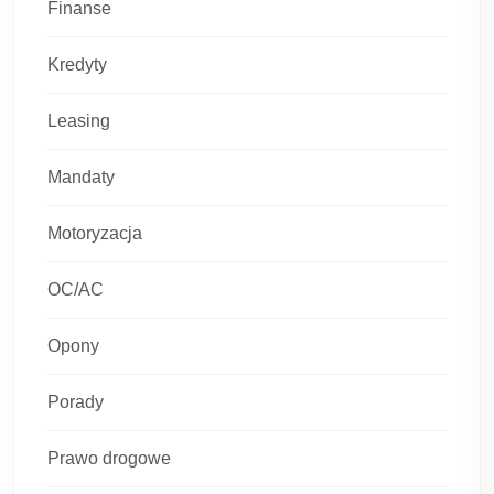
Finanse
Kredyty
Leasing
Mandaty
Motoryzacja
OC/AC
Opony
Porady
Prawo drogowe