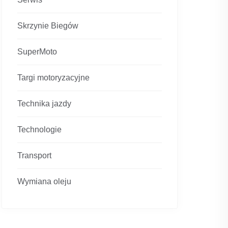
Skrzynie Biegów
SuperMoto
Targi motoryzacyjne
Technika jazdy
Technologie
Transport
Wymiana oleju