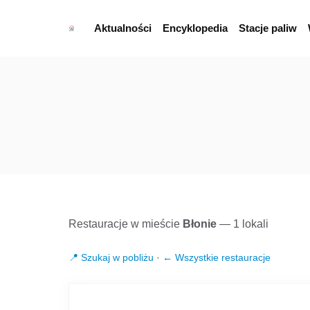
Aktualności
Encyklopedia
Stacje paliw
Restauracje w mieście
Błonie
— 1 lokali
📍 Szukaj w pobliżu
·
← Wszystkie restauracje