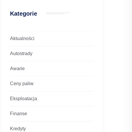
Kategorie
Aktualności
Autostrady
Awarie
Ceny paliw
Eksploatacja
Finanse
Kredyty