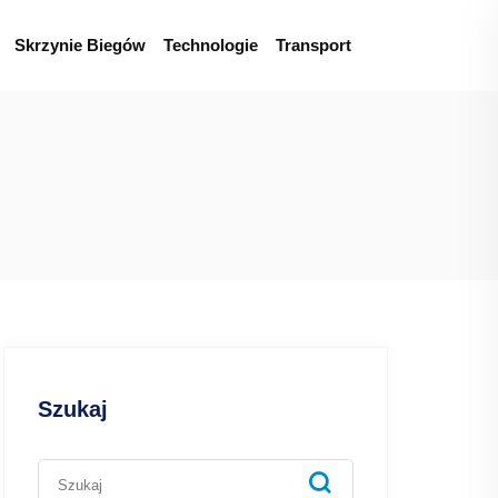
Skrzynie Biegów
Technologie
Transport
Szukaj