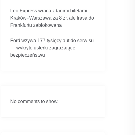
Leo Express wraca z tanimi biletami —
Kraków–Warszawa za 8 zł, ale trasa do
Frankfurtu zablokowana
Ford wzywa 177 tysięcy aut do serwisu
— wykryto usterki zagrażające
bezpieczeństwu
No comments to show.