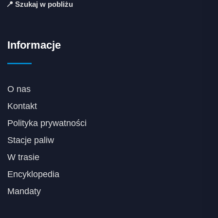
📍 Szukaj w pobliżu
Informacje
O nas
Kontakt
Polityka prywatności
Stacje paliw
W trasie
Encyklopedia
Mandaty