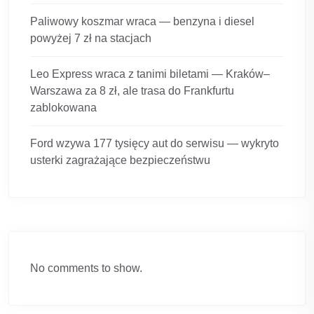
Paliwowy koszmar wraca — benzyna i diesel
powyżej 7 zł na stacjach
Leo Express wraca z tanimi biletami — Kraków–
Warszawa za 8 zł, ale trasa do Frankfurtu
zablokowana
Ford wzywa 177 tysięcy aut do serwisu — wykryto
usterki zagrażające bezpieczeństwu
No comments to show.