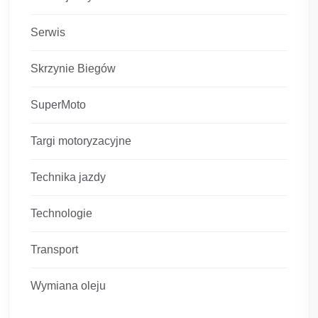
Serwis
Skrzynie Biegów
SuperMoto
Targi motoryzacyjne
Technika jazdy
Technologie
Transport
Wymiana oleju