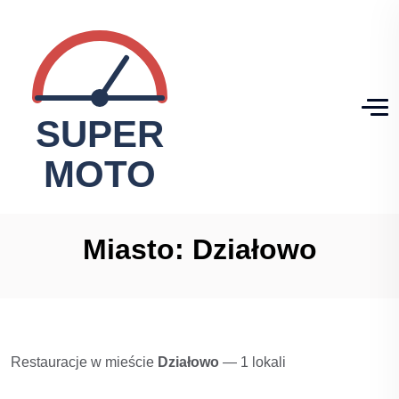
Miasto:
Działowo
Restauracje w mieście
Działowo
— 1 lokali