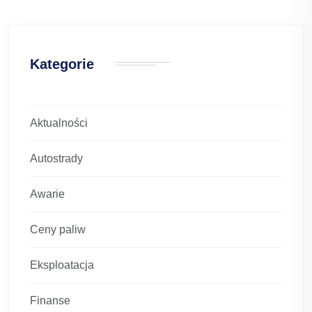
Kategorie
Aktualności
Autostrady
Awarie
Ceny paliw
Eksploatacja
Finanse