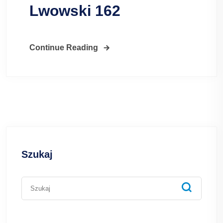
Lwowski 162
Continue Reading
Szukaj