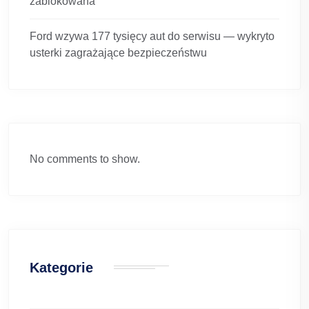
zablokowana
Ford wzywa 177 tysięcy aut do serwisu — wykryto
usterki zagrażające bezpieczeństwu
No comments to show.
Kategorie