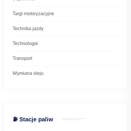
Targi motoryzacyjne
Technika jazdy
Technologie
Transport
Wymiana oleju
⛽ Stacje paliw