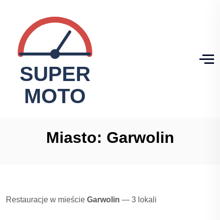
Miasto:
Garwolin
Restauracje w mieście
Garwolin
— 3 lokali