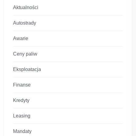
Aktualności
Autostrady
Awarie
Ceny paliw
Eksploatacja
Finanse
Kredyty
Leasing
Mandaty