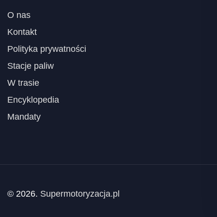
O nas
Kontakt
Polityka prywatności
Stacje paliw
W trasie
Encyklopedia
Mandaty
© 2026.
Supermotoryzacja.pl