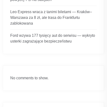
Leo Express wraca z tanimi biletami — Kraków–
Warszawa za 8 zł, ale trasa do Frankfurtu
zablokowana
Ford wzywa 177 tysięcy aut do serwisu — wykryto
usterki zagrażające bezpieczeństwu
No comments to show.