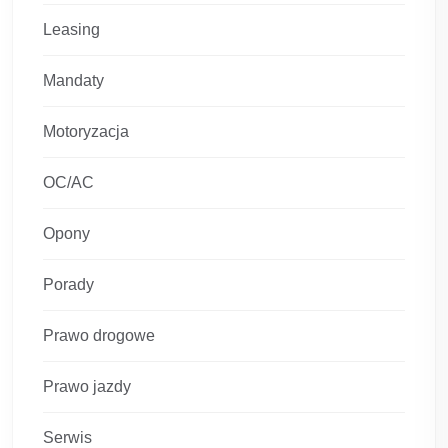
Leasing
Mandaty
Motoryzacja
OC/AC
Opony
Porady
Prawo drogowe
Prawo jazdy
Serwis