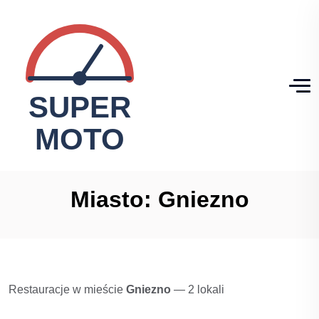
Miasto:
Gniezno
Restauracje w mieście
Gniezno
— 2 lokali