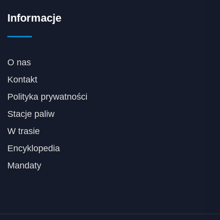
Informacje
O nas
Kontakt
Polityka prywatności
Stacje paliw
W trasie
Encyklopedia
Mandaty