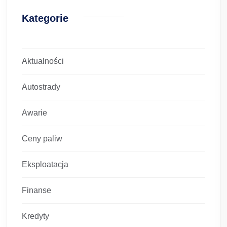
Kategorie
Aktualności
Autostrady
Awarie
Ceny paliw
Eksploatacja
Finanse
Kredyty