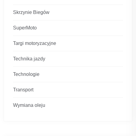
Skrzynie Biegów
SuperMoto
Targi motoryzacyjne
Technika jazdy
Technologie
Transport
Wymiana oleju