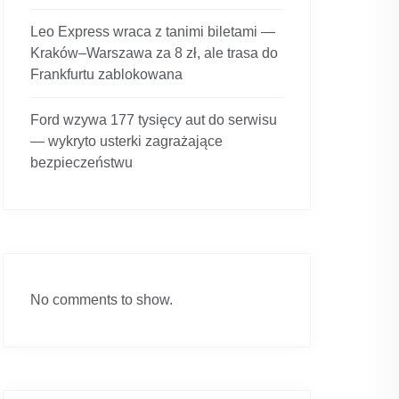
Leo Express wraca z tanimi biletami —
Kraków–Warszawa za 8 zł, ale trasa do
Frankfurtu zablokowana
Ford wzywa 177 tysięcy aut do serwisu
— wykryto usterki zagrażające
bezpieczeństwu
No comments to show.