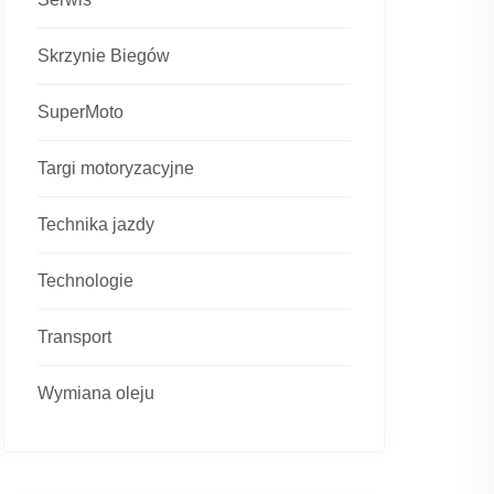
Skrzynie Biegów
SuperMoto
Targi motoryzacyjne
Technika jazdy
Technologie
Transport
Wymiana oleju