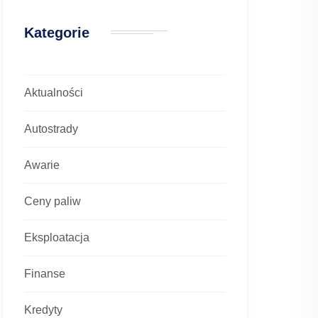
Kategorie
Aktualności
Autostrady
Awarie
Ceny paliw
Eksploatacja
Finanse
Kredyty