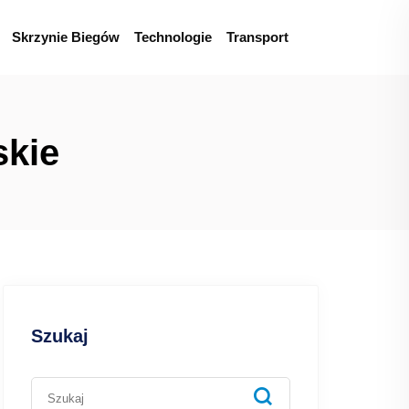
Skrzynie Biegów
Technologie
Transport
skie
Szukaj