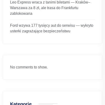
Leo Express wraca z tanimi biletami — Kraków–
Warszawa za 8 zł, ale trasa do Frankfurtu
zablokowana
Ford wzywa 177 tysięcy aut do serwisu — wykryto
usterki zagrażające bezpieczeństwu
No comments to show.
Kategorie