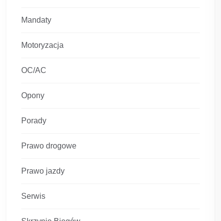
Mandaty
Motoryzacja
OC/AC
Opony
Porady
Prawo drogowe
Prawo jazdy
Serwis