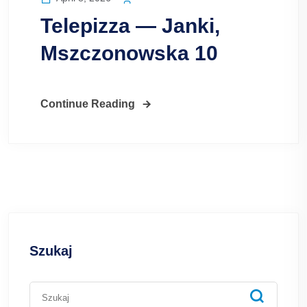
Telepizza — Janki,
Mszczonowska 10
Continue Reading
Szukaj