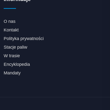
O nas
Kontakt
Polityka prywatności
Stacje paliw
W trasie
Encyklopedia
Mandaty