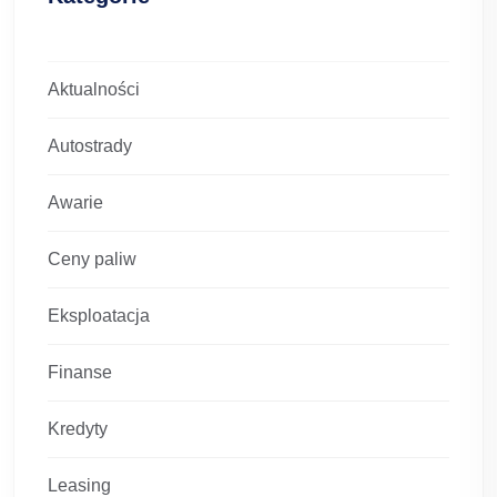
Aktualności
Autostrady
Awarie
Ceny paliw
Eksploatacja
Finanse
Kredyty
Leasing