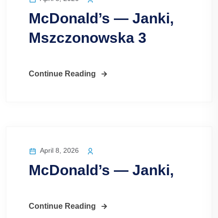
McDonald’s — Janki,
Mszczonowska 3
Continue Reading
April 8, 2026
McDonald’s — Janki,
Continue Reading