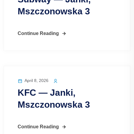
Mszczonowska 3
Continue Reading
April 8, 2026
KFC — Janki,
Mszczonowska 3
Continue Reading