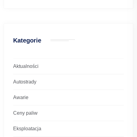
Kategorie
Aktualności
Autostrady
Awarie
Ceny paliw
Eksploatacja