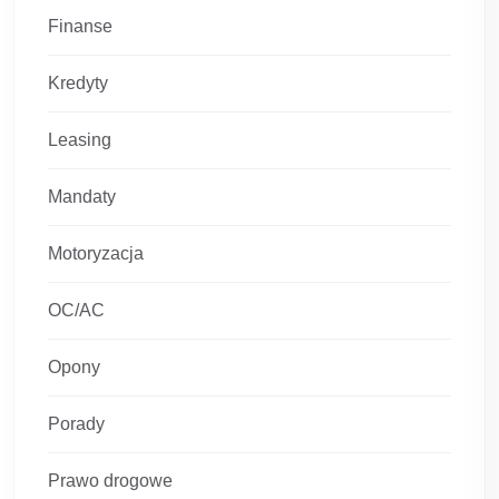
Finanse
Kredyty
Leasing
Mandaty
Motoryzacja
OC/AC
Opony
Porady
Prawo drogowe