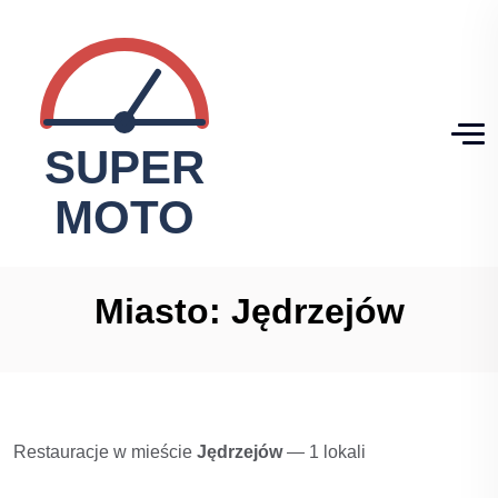
Miasto:
Jędrzejów
Restauracje w mieście
Jędrzejów
— 1 lokali