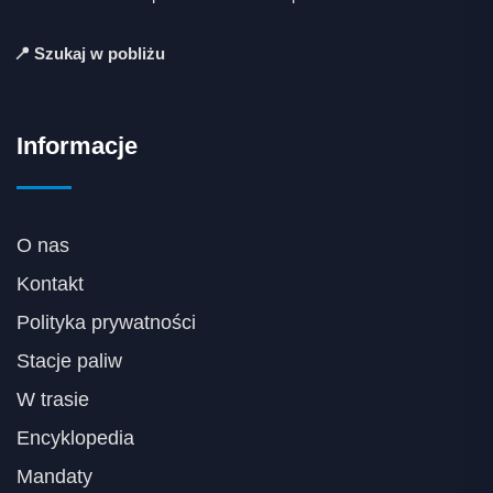
📍 Szukaj w pobliżu
Informacje
O nas
Kontakt
Polityka prywatności
Stacje paliw
W trasie
Encyklopedia
Mandaty