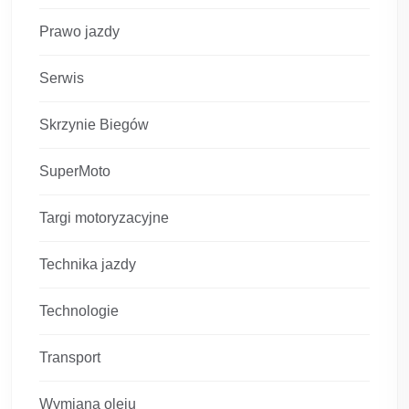
Prawo jazdy
Serwis
Skrzynie Biegów
SuperMoto
Targi motoryzacyjne
Technika jazdy
Technologie
Transport
Wymiana oleju