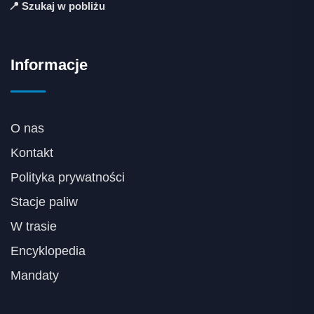
📍 Szukaj w pobliżu
Informacje
O nas
Kontakt
Polityka prywatności
Stacje paliw
W trasie
Encyklopedia
Mandaty