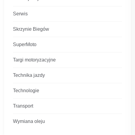
Serwis
Skrzynie Biegów
SuperMoto
Targi motoryzacyjne
Technika jazdy
Technologie
Transport
Wymiana oleju