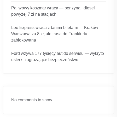
Paliwowy koszmar wraca — benzyna i diesel
powyżej 7 zł na stacjach
Leo Express wraca z tanimi biletami — Kraków–
Warszawa za 8 zł, ale trasa do Frankfurtu
zablokowana
Ford wzywa 177 tysięcy aut do serwisu — wykryto
usterki zagrażające bezpieczeństwu
No comments to show.