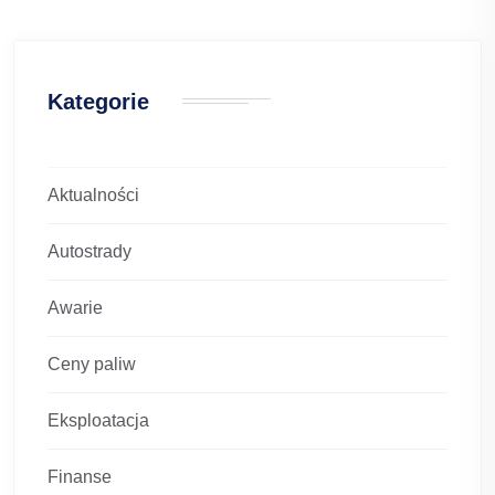
Kategorie
Aktualności
Autostrady
Awarie
Ceny paliw
Eksploatacja
Finanse