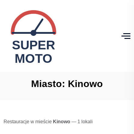
Miasto:
Kinowo
Restauracje w mieście
Kinowo
— 1 lokali