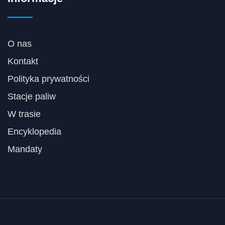
O nas
Kontakt
Polityka prywatności
Stacje paliw
W trasie
Encyklopedia
Mandaty