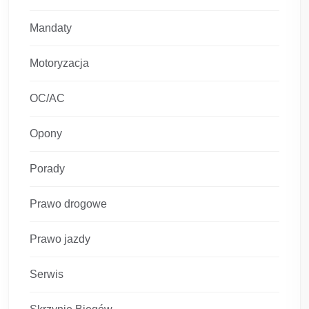
Mandaty
Motoryzacja
OC/AC
Opony
Porady
Prawo drogowe
Prawo jazdy
Serwis