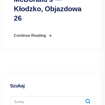
Kłodzko, Objazdowa
26
Continue Reading
Szukaj