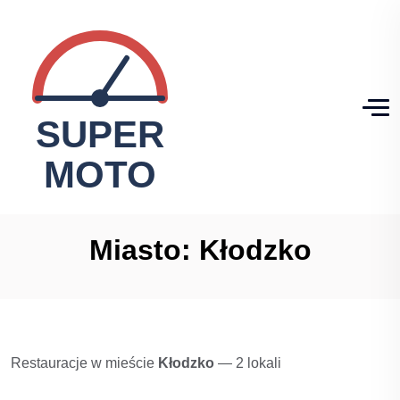
Miasto:
Kłodzko
Restauracje w mieście
Kłodzko
— 2 lokali