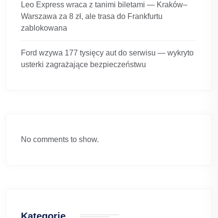
Leo Express wraca z tanimi biletami — Kraków–
Warszawa za 8 zł, ale trasa do Frankfurtu
zablokowana
Ford wzywa 177 tysięcy aut do serwisu — wykryto
usterki zagrażające bezpieczeństwu
No comments to show.
Kategorie