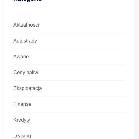
Aktualności
Autostrady
Awarie
Ceny paliw
Eksploatacja
Finanse
Kredyty
Leasing