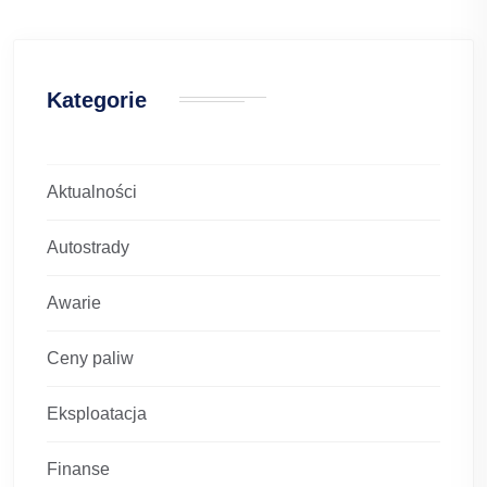
Kategorie
Aktualności
Autostrady
Awarie
Ceny paliw
Eksploatacja
Finanse