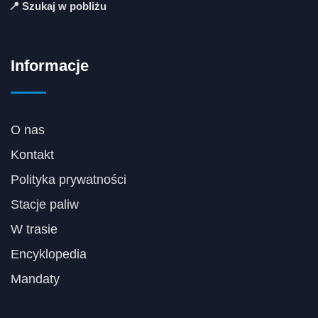
📍 Szukaj w pobliżu
Informacje
O nas
Kontakt
Polityka prywatności
Stacje paliw
W trasie
Encyklopedia
Mandaty