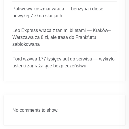
Paliwowy koszmar wraca — benzyna i diesel
powyżej 7 zł na stacjach
Leo Express wraca z tanimi biletami — Kraków–
Warszawa za 8 zł, ale trasa do Frankfurtu
zablokowana
Ford wzywa 177 tysięcy aut do serwisu — wykryto
usterki zagrażające bezpieczeństwu
No comments to show.