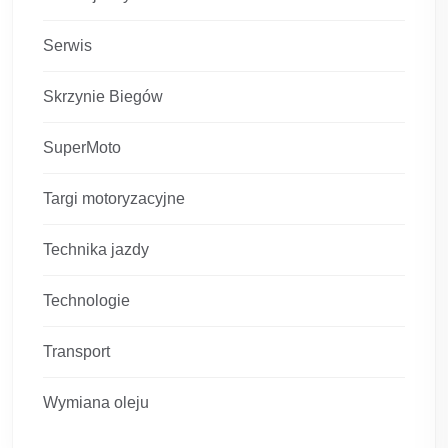
Serwis
Skrzynie Biegów
SuperMoto
Targi motoryzacyjne
Technika jazdy
Technologie
Transport
Wymiana oleju