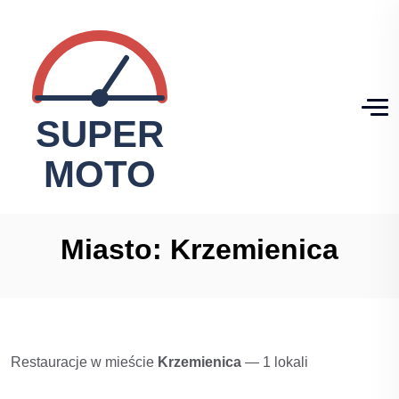
Miasto:
Krzemienica
Restauracje w mieście
Krzemienica
— 1 lokali