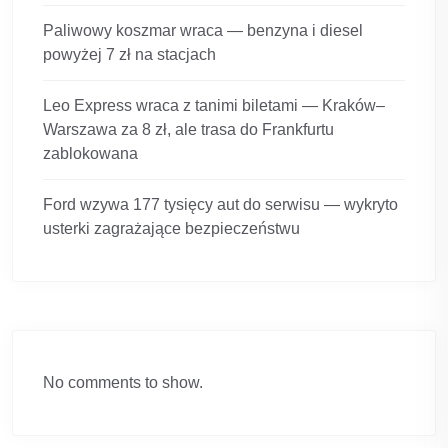
Paliwowy koszmar wraca — benzyna i diesel
powyżej 7 zł na stacjach
Leo Express wraca z tanimi biletami — Kraków–
Warszawa za 8 zł, ale trasa do Frankfurtu
zablokowana
Ford wzywa 177 tysięcy aut do serwisu — wykryto
usterki zagrażające bezpieczeństwu
No comments to show.