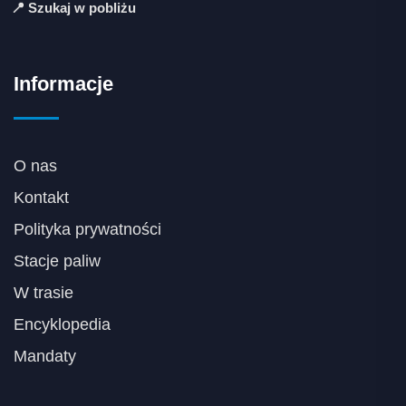
📍 Szukaj w pobliżu
Informacje
O nas
Kontakt
Polityka prywatności
Stacje paliw
W trasie
Encyklopedia
Mandaty