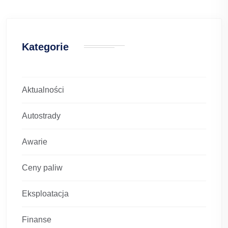
Kategorie
Aktualności
Autostrady
Awarie
Ceny paliw
Eksploatacja
Finanse