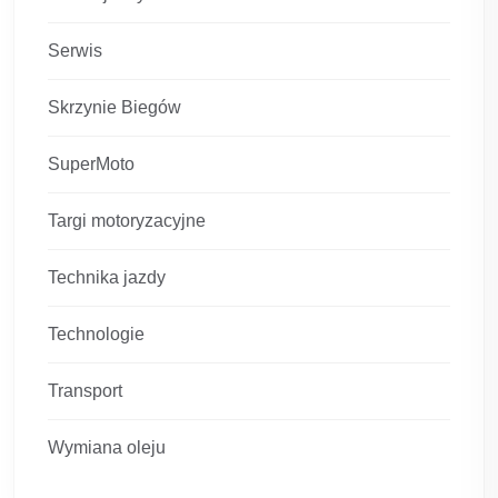
Serwis
Skrzynie Biegów
SuperMoto
Targi motoryzacyjne
Technika jazdy
Technologie
Transport
Wymiana oleju