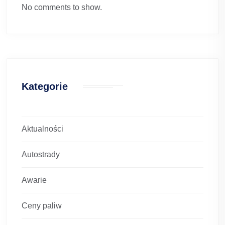
No comments to show.
Kategorie
Aktualności
Autostrady
Awarie
Ceny paliw