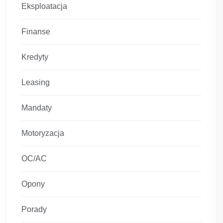
Eksploatacja
Finanse
Kredyty
Leasing
Mandaty
Motoryzacja
OC/AC
Opony
Porady