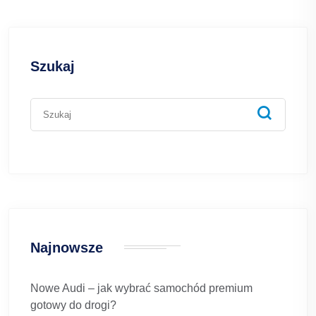
Szukaj
Najnowsze
Nowe Audi – jak wybrać samochód premium
gotowy do drogi?