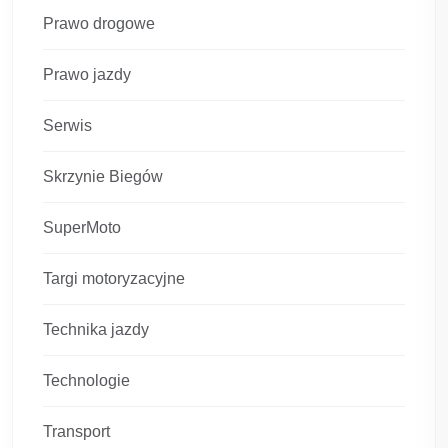
Prawo drogowe
Prawo jazdy
Serwis
Skrzynie Biegów
SuperMoto
Targi motoryzacyjne
Technika jazdy
Technologie
Transport