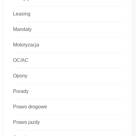
Leasing
Mandaty
Motoryzacja
OC/AC
Opony
Porady
Prawo drogowe
Prawo jazdy