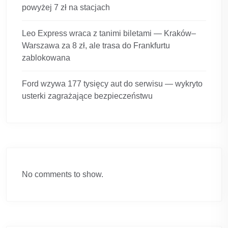
powyżej 7 zł na stacjach
Leo Express wraca z tanimi biletami — Kraków–
Warszawa za 8 zł, ale trasa do Frankfurtu
zablokowana
Ford wzywa 177 tysięcy aut do serwisu — wykryto
usterki zagrażające bezpieczeństwu
No comments to show.