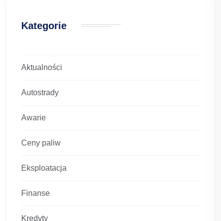
Kategorie
Aktualności
Autostrady
Awarie
Ceny paliw
Eksploatacja
Finanse
Kredyty