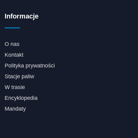
Informacje
O nas
Kontakt
Polityka prywatności
Stacje paliw
W trasie
Encyklopedia
Mandaty