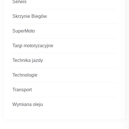
Serwis
Skrzynie Biegów
SuperMoto
Targi motoryzacyjne
Technika jazdy
Technologie
Transport
Wymiana oleju