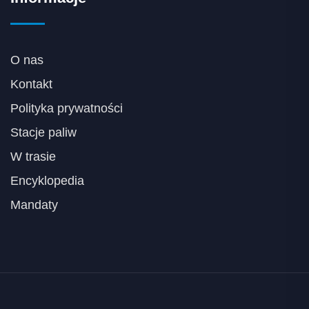
O nas
Kontakt
Polityka prywatności
Stacje paliw
W trasie
Encyklopedia
Mandaty