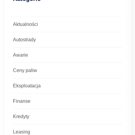
Aktualności
Autostrady
Awarie
Ceny paliw
Eksploatacja
Finanse
Kredyty
Leasing