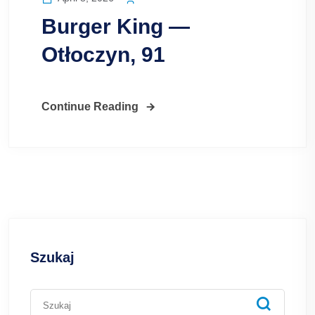
Burger King —
Otłoczyn, 91
Continue Reading
Szukaj