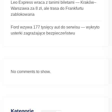
Leo Express wraca z tanimi biletami — Kraków–
Warszawa za 8 zł, ale trasa do Frankfurtu
zablokowana
Ford wzywa 177 tysięcy aut do serwisu — wykryto
usterki zagrażające bezpieczeństwu
No comments to show.
Kategorie