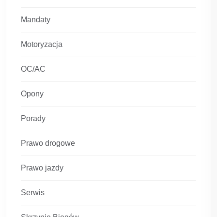
Mandaty
Motoryzacja
OC/AC
Opony
Porady
Prawo drogowe
Prawo jazdy
Serwis