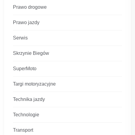
Prawo drogowe
Prawo jazdy
Serwis
Skrzynie Biegów
SuperMoto
Targi motoryzacyjne
Technika jazdy
Technologie
Transport