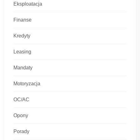
Eksploatacja
Finanse
Kredyty
Leasing
Mandaty
Motoryzacja
OC/AC
Opony
Porady