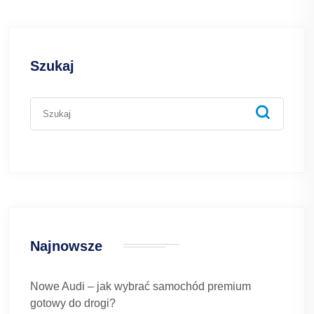
Szukaj
Najnowsze
Nowe Audi – jak wybrać samochód premium
gotowy do drogi?