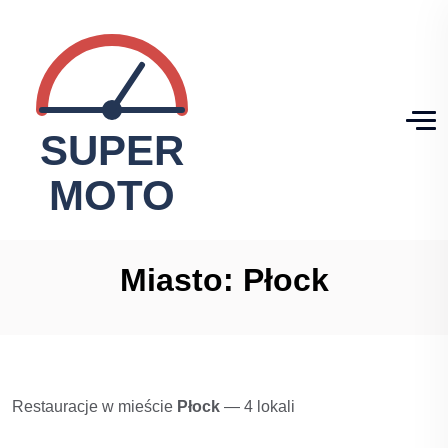
Miasto:
Płock
Restauracje w mieście
Płock
— 4 lokali