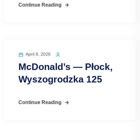
Continue Reading
April 8, 2026
McDonald’s — Płock,
Wyszogrodzka 125
Continue Reading