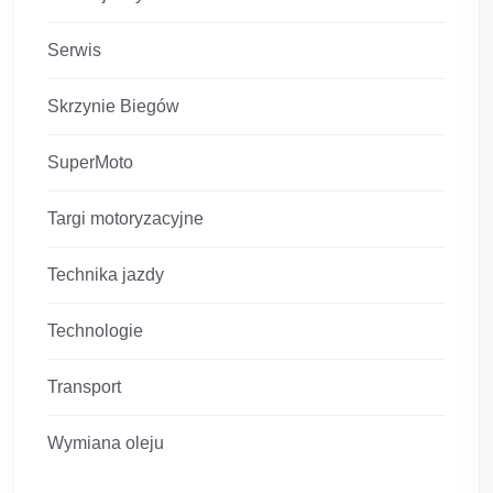
Serwis
Skrzynie Biegów
SuperMoto
Targi motoryzacyjne
Technika jazdy
Technologie
Transport
Wymiana oleju