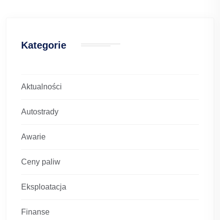
Kategorie
Aktualności
Autostrady
Awarie
Ceny paliw
Eksploatacja
Finanse