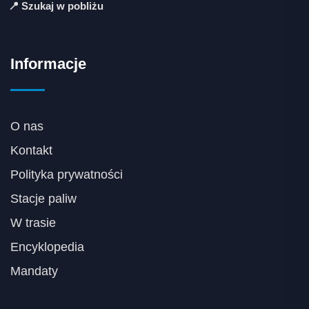
📍 Szukaj w pobliżu
Informacje
O nas
Kontakt
Polityka prywatności
Stacje paliw
W trasie
Encyklopedia
Mandaty