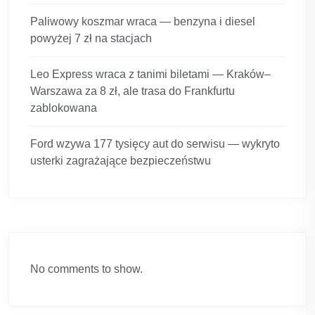
Paliwowy koszmar wraca — benzyna i diesel
powyżej 7 zł na stacjach
Leo Express wraca z tanimi biletami — Kraków–
Warszawa za 8 zł, ale trasa do Frankfurtu
zablokowana
Ford wzywa 177 tysięcy aut do serwisu — wykryto
usterki zagrażające bezpieczeństwu
No comments to show.