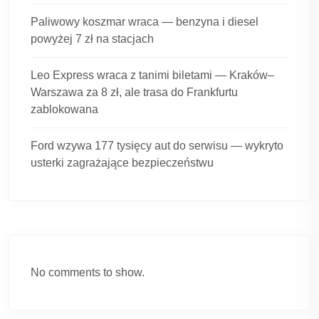
Paliwowy koszmar wraca — benzyna i diesel
powyżej 7 zł na stacjach
Leo Express wraca z tanimi biletami — Kraków–
Warszawa za 8 zł, ale trasa do Frankfurtu
zablokowana
Ford wzywa 177 tysięcy aut do serwisu — wykryto
usterki zagrażające bezpieczeństwu
No comments to show.