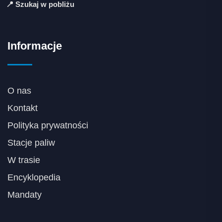
📍 Szukaj w pobliżu
Informacje
O nas
Kontakt
Polityka prywatności
Stacje paliw
W trasie
Encyklopedia
Mandaty