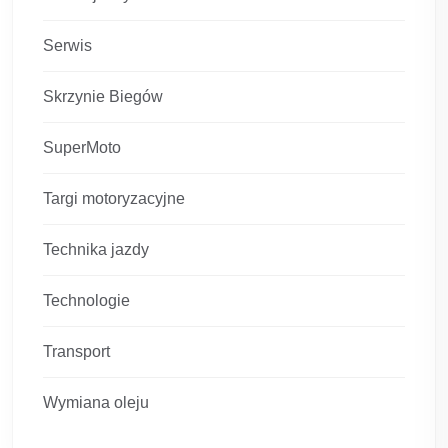
Serwis
Skrzynie Biegów
SuperMoto
Targi motoryzacyjne
Technika jazdy
Technologie
Transport
Wymiana oleju