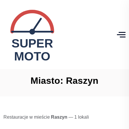
Miasto:
Raszyn
Restauracje w mieście
Raszyn
— 1 lokali