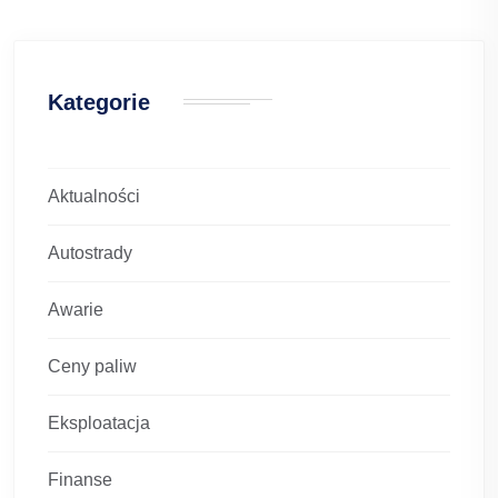
Kategorie
Aktualności
Autostrady
Awarie
Ceny paliw
Eksploatacja
Finanse