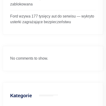
zablokowana
Ford wzywa 177 tysięcy aut do serwisu — wykryto
usterki zagrażające bezpieczeństwu
No comments to show.
Kategorie