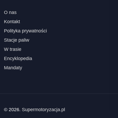
O nas
Kontakt
Polityka prywatności
Stacje paliw
W trasie
Encyklopedia
Mandaty
© 2026.
Supermotoryzacja.pl