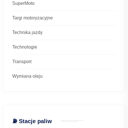
SuperMoto
Targi motoryzacyjne
Technika jazdy
Technologie
Transport
Wymiana oleju
⛽ Stacje paliw