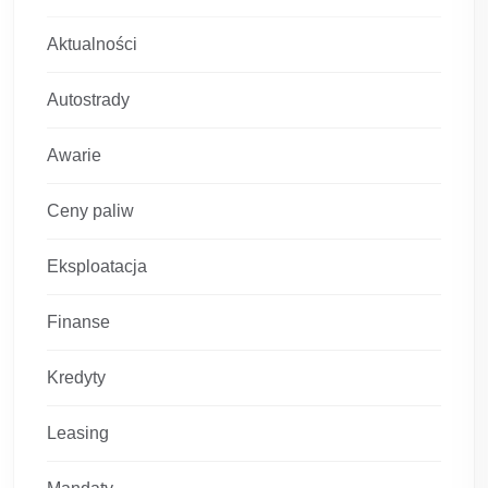
Aktualności
Autostrady
Awarie
Ceny paliw
Eksploatacja
Finanse
Kredyty
Leasing