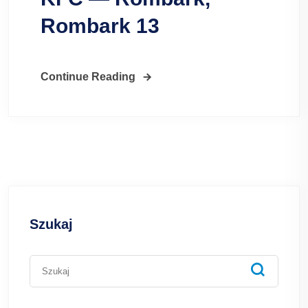
Rombark 13
Continue Reading
Szukaj