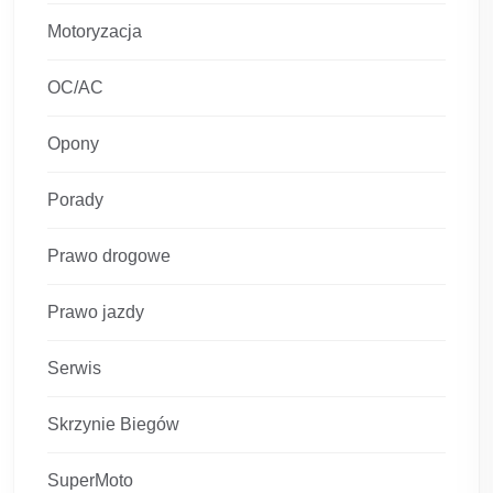
Motoryzacja
OC/AC
Opony
Porady
Prawo drogowe
Prawo jazdy
Serwis
Skrzynie Biegów
SuperMoto