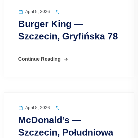
April 8, 2026
Burger King —
Szczecin, Gryfińska 78
Continue Reading
April 8, 2026
McDonald’s —
Szczecin, Południowa