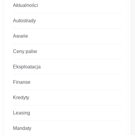
Aktualności
Autostrady
Awarie
Ceny paliw
Eksploatacja
Finanse
Kredyty
Leasing
Mandaty