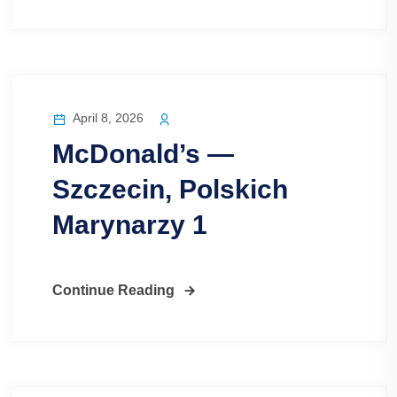
April 8, 2026
McDonald’s —
Szczecin, Polskich
Marynarzy 1
Continue Reading