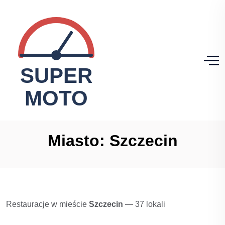
Miasto:
Szczecin
Restauracje w mieście
Szczecin
— 37 lokali