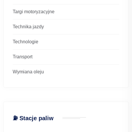
Targi motoryzacyjne
Technika jazdy
Technologie
Transport
Wymiana oleju
⛽ Stacje paliw