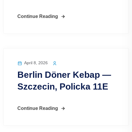
Continue Reading
April 8, 2026
Berlin Döner Kebap —
Szczecin, Policka 11E
Continue Reading