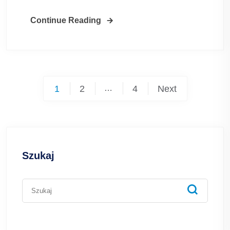
Continue Reading
Posts
1
2
…
4
Next
pagination
Szukaj