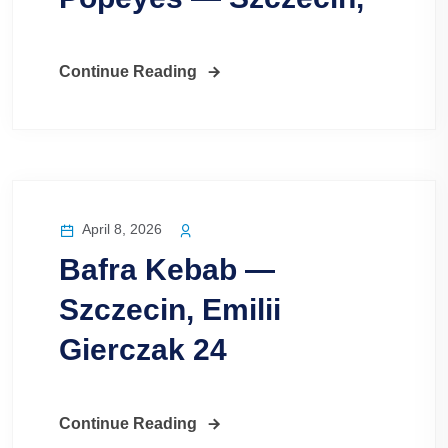
Continue Reading
April 8, 2026
Bafra Kebab —
Szczecin, Emilii
Gierczak 24
Continue Reading