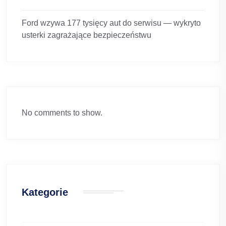
Ford wzywa 177 tysięcy aut do serwisu — wykryto
usterki zagrażające bezpieczeństwu
No comments to show.
Kategorie