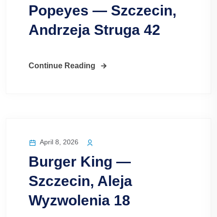
Popeyes — Szczecin,
Andrzeja Struga 42
Continue Reading
April 8, 2026
Burger King —
Szczecin, Aleja
Wyzwolenia 18