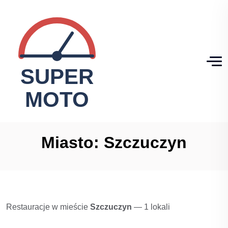
Miasto:
Szczuczyn
Restauracje w mieście
Szczuczyn
— 1 lokali