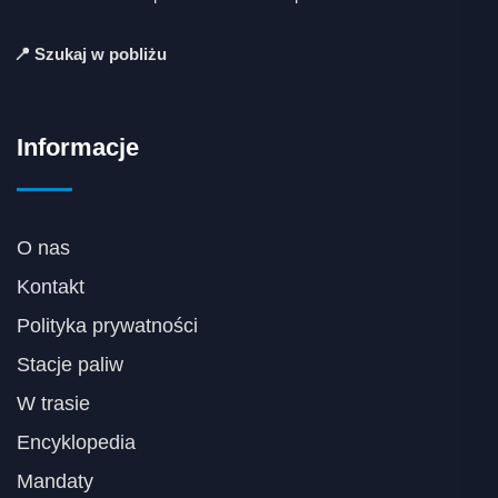
📍 Szukaj w pobliżu
Informacje
O nas
Kontakt
Polityka prywatności
Stacje paliw
W trasie
Encyklopedia
Mandaty