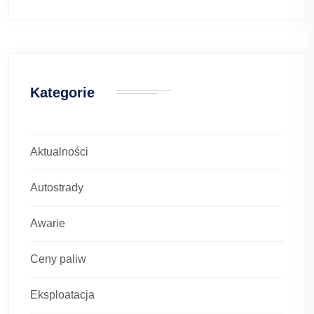
Kategorie
Aktualności
Autostrady
Awarie
Ceny paliw
Eksploatacja