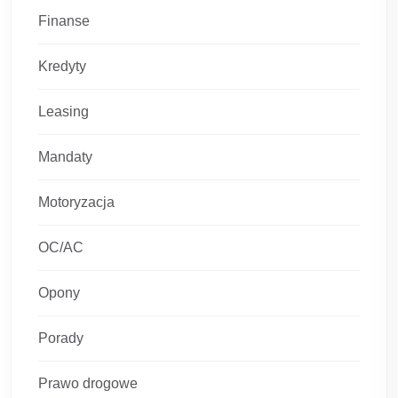
Finanse
Kredyty
Leasing
Mandaty
Motoryzacja
OC/AC
Opony
Porady
Prawo drogowe