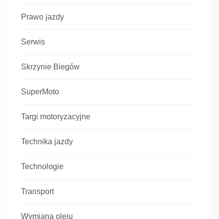
Prawo jazdy
Serwis
Skrzynie Biegów
SuperMoto
Targi motoryzacyjne
Technika jazdy
Technologie
Transport
Wymiana oleju