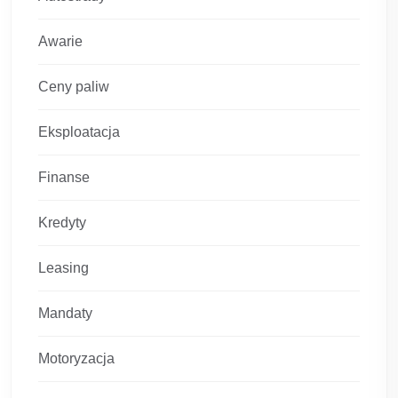
Awarie
Ceny paliw
Eksploatacja
Finanse
Kredyty
Leasing
Mandaty
Motoryzacja