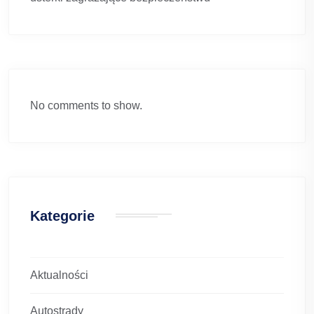
No comments to show.
Kategorie
Aktualności
Autostrady