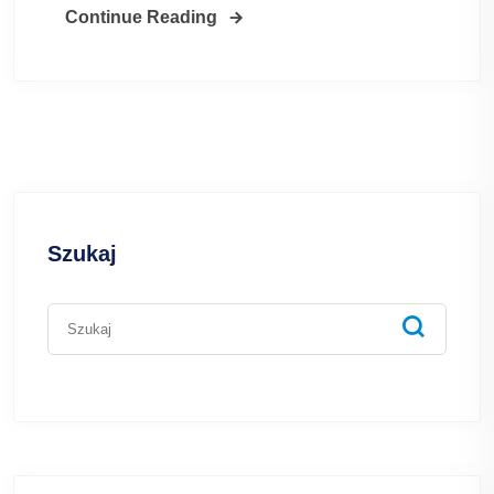
Continue Reading
Szukaj