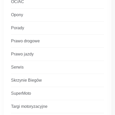
OC/AC
Opony
Porady
Prawo drogowe
Prawo jazdy
Serwis
Skrzynie Biegów
SuperMoto
Targi motoryzacyjne