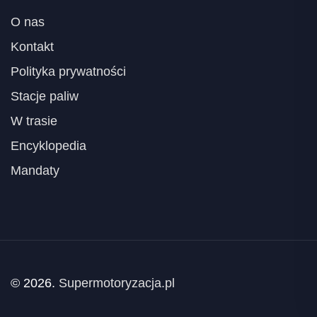
O nas
Kontakt
Polityka prywatności
Stacje paliw
W trasie
Encyklopedia
Mandaty
© 2026.
Supermotoryzacja.pl