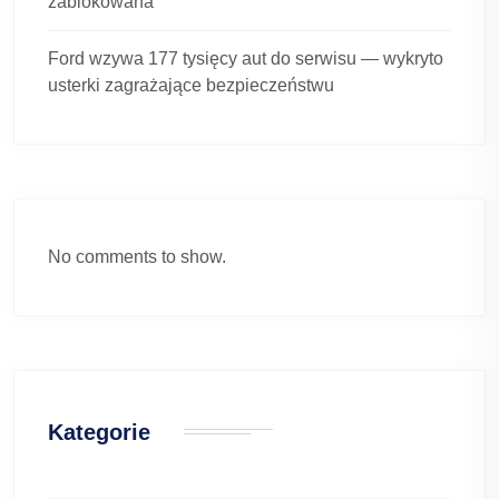
zablokowana
Ford wzywa 177 tysięcy aut do serwisu — wykryto
usterki zagrażające bezpieczeństwu
No comments to show.
Kategorie