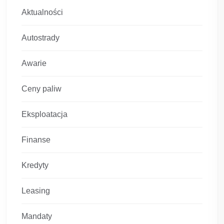
Aktualności
Autostrady
Awarie
Ceny paliw
Eksploatacja
Finanse
Kredyty
Leasing
Mandaty