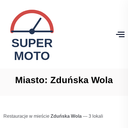
Miasto:
Zduńska Wola
Restauracje w mieście
Zduńska Wola
— 3 lokali