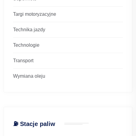
Targi motoryzacyjne
Technika jazdy
Technologie
Transport
Wymiana oleju
⛽ Stacje paliw