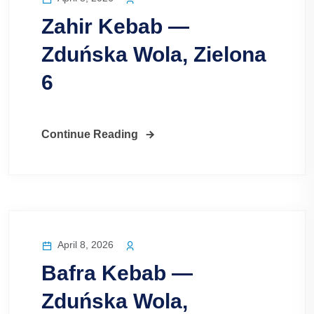
Zahir Kebab —
Zduńska Wola, Zielona
6
Continue Reading
April 8, 2026
Bafra Kebab —
Zduńska Wola,