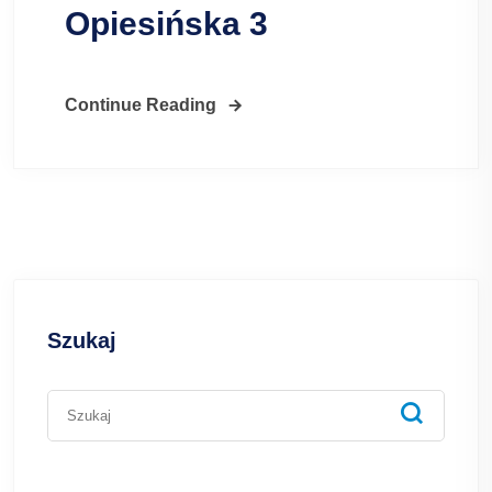
Opiesińska 3
Continue Reading
Szukaj