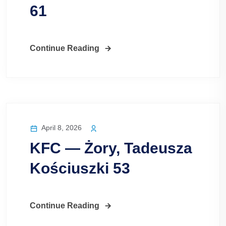
61
Continue Reading
April 8, 2026
KFC — Żory, Tadeusza
Kościuszki 53
Continue Reading