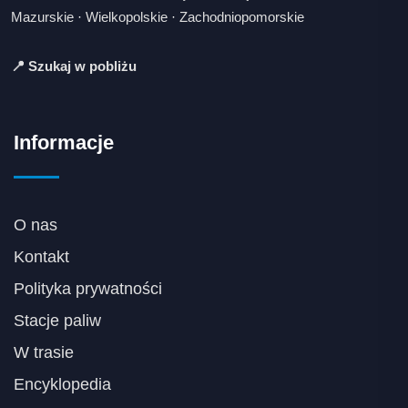
Mazurskie
·
Wielkopolskie
·
Zachodniopomorskie
📍 Szukaj w pobliżu
Informacje
O nas
Kontakt
Polityka prywatności
Stacje paliw
W trasie
Encyklopedia