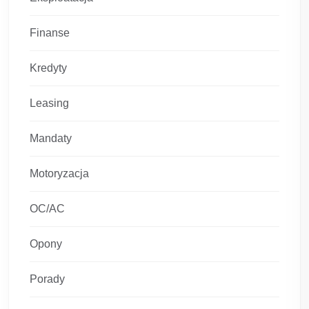
Finanse
Kredyty
Leasing
Mandaty
Motoryzacja
OC/AC
Opony
Porady