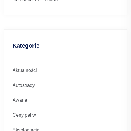
Kategorie
Aktualności
Autostrady
Awarie
Ceny paliw
Eksploatacja