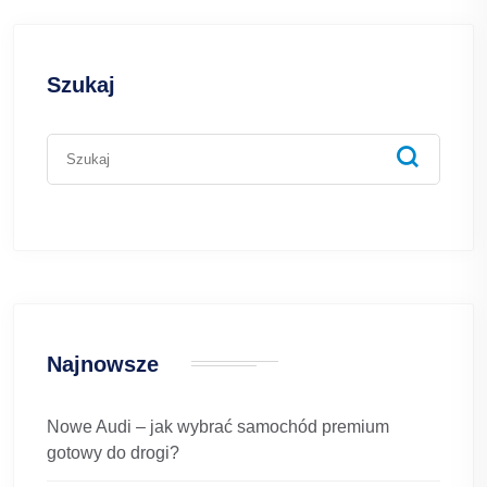
Szukaj
Najnowsze
Nowe Audi – jak wybrać samochód premium
gotowy do drogi?