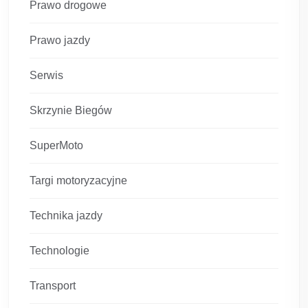
Prawo drogowe
Prawo jazdy
Serwis
Skrzynie Biegów
SuperMoto
Targi motoryzacyjne
Technika jazdy
Technologie
Transport