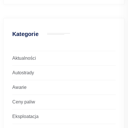
Kategorie
Aktualności
Autostrady
Awarie
Ceny paliw
Eksploatacja