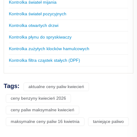
Kontrolka świateł mijania
Kontrolka świateł pozycyjnych
Kontrolka otwartych drzwi
Kontrolka płynu do spryskiwaczy
Kontrolka zużytych klocków hamulcowych
Kontrolka filtra cząstek stałych (DPF)
Tags:
aktualne ceny paliw kwiecień
ceny benzyny kwiecień 2026
ceny paliw maksymalne kwiecień
maksymalne ceny paliw 16 kwietnia
taniejące paliwo