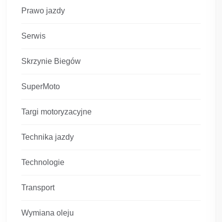
Prawo jazdy
Serwis
Skrzynie Biegów
SuperMoto
Targi motoryzacyjne
Technika jazdy
Technologie
Transport
Wymiana oleju