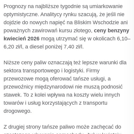
Prognozy na najbliższe tygodnie są umiarkowanie
optymistyczne. Analitycy rynku szacują, że jeśli nie
dojdzie do nowych napięć na Bliskim Wschodzie ani
poważnych zawirowań kursu złotego,
ceny benzyny
kwiecień 2026
mogą utrzymać się w okolicach 6,10–
6,20 zł/l, a diesel poniżej 7,40 zł/l.
Niższe ceny paliw oznaczają też lepsze warunki dla
sektora transportowego i logistyki. Firmy
przewozowe mogą oferować tańsze usługi, a
przewoźnicy międzynarodowi nie muszą podnosić
stawek. To z kolei wpływa na koszty wielu innych
towarów i usług korzystających z transportu
drogowego.
Z drugiej strony tańsze paliwo może zachęcać do