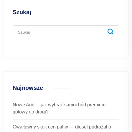
Szukaj
Najnowsze
Nowe Audi – jak wybrać samochód premium
gotowy do drogi?
Gwałtowny skok cen paliw — diesel podrożał o