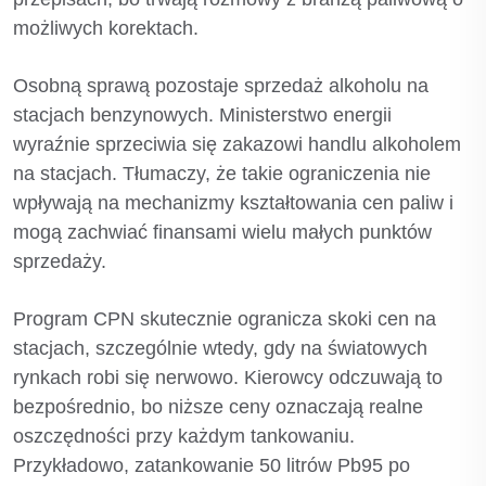
możliwych korektach.
Osobną sprawą pozostaje sprzedaż alkoholu na
stacjach benzynowych. Ministerstwo energii
wyraźnie sprzeciwia się zakazowi handlu alkoholem
na stacjach. Tłumaczy, że takie ograniczenia nie
wpływają na mechanizmy kształtowania cen paliw i
mogą zachwiać finansami wielu małych punktów
sprzedaży.
Program CPN skutecznie ogranicza skoki cen na
stacjach, szczególnie wtedy, gdy na światowych
rynkach robi się nerwowo. Kierowcy odczuwają to
bezpośrednio, bo niższe ceny oznaczają realne
oszczędności przy każdym tankowaniu.
Przykładowo, zatankowanie 50 litrów Pb95 po