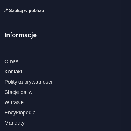
📍 Szukaj w pobliżu
Informacje
O nas
Kontakt
Polityka prywatności
Stacje paliw
W trasie
Encyklopedia
Mandaty