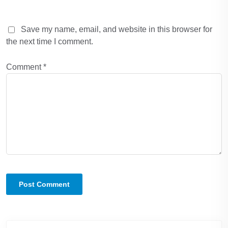
Save my name, email, and website in this browser for
the next time I comment.
Comment
*