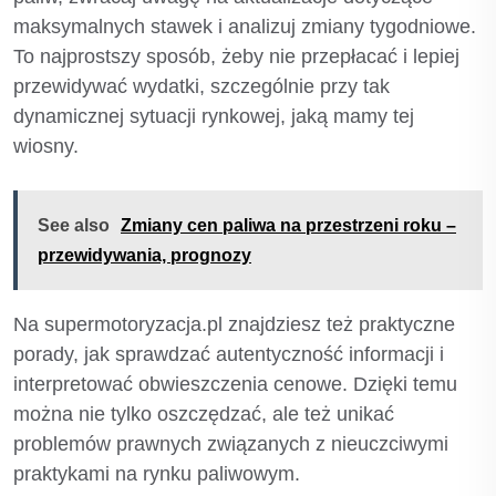
maksymalnych stawek i analizuj zmiany tygodniowe.
To najprostszy sposób, żeby nie przepłacać i lepiej
przewidywać wydatki, szczególnie przy tak
dynamicznej sytuacji rynkowej, jaką mamy tej
wiosny.
See also
Zmiany cen paliwa na przestrzeni roku –
przewidywania, prognozy
Na supermotoryzacja.pl znajdziesz też praktyczne
porady, jak sprawdzać autentyczność informacji i
interpretować obwieszczenia cenowe. Dzięki temu
można nie tylko oszczędzać, ale też unikać
problemów prawnych związanych z nieuczciwymi
praktykami na rynku paliwowym.