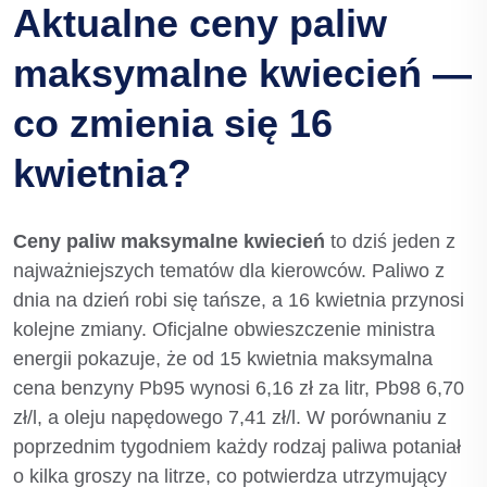
Aktualne ceny paliw
maksymalne kwiecień —
co zmienia się 16
kwietnia?
Ceny paliw maksymalne kwiecień
to dziś jeden z
najważniejszych tematów dla kierowców. Paliwo z
dnia na dzień robi się tańsze, a 16 kwietnia przynosi
kolejne zmiany. Oficjalne obwieszczenie ministra
energii pokazuje, że od 15 kwietnia maksymalna
cena benzyny Pb95 wynosi 6,16 zł za litr, Pb98 6,70
zł/l, a oleju napędowego 7,41 zł/l. W porównaniu z
poprzednim tygodniem każdy rodzaj paliwa potaniał
o kilka groszy na litrze, co potwierdza utrzymujący