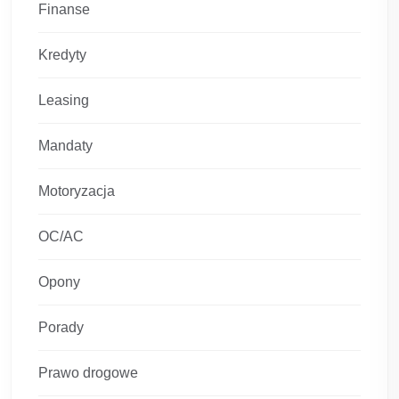
Finanse
Kredyty
Leasing
Mandaty
Motoryzacja
OC/AC
Opony
Porady
Prawo drogowe