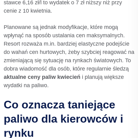
stawce 6,16 zł/l to wydatek o 7 zł niższy niż przy
cenie z 10 kwietnia.
Planowane są jednak modyfikacje, które mogą
wpłynąć na sposób ustalania cen maksymalnych.
Resort rozważa m.in. bardziej elastyczne podejście
do wahań cen hurtowych, żeby szybciej reagować na
zmieniającą się sytuację na rynkach światowych. To
dobra wiadomość dla osób, które regularnie śledzą
aktualne ceny paliw kwiecień
i planują większe
wydatki na paliwo.
Co oznacza taniejące
paliwo dla kierowców i
rynku