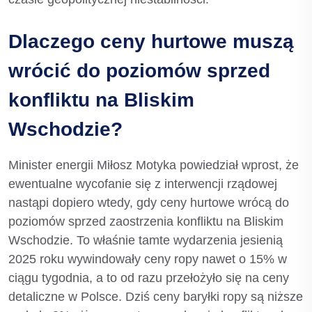
Dlaczego ceny hurtowe muszą
wrócić do poziomów sprzed
konfliktu na Bliskim
Wschodzie?
Minister energii Miłosz Motyka powiedział wprost, że
ewentualne wycofanie się z interwencji rządowej
nastąpi dopiero wtedy, gdy ceny hurtowe wrócą do
poziomów sprzed zaostrzenia konfliktu na Bliskim
Wschodzie. To właśnie tamte wydarzenia jesienią
2025 roku wywindowały ceny ropy nawet o 15% w
ciągu tygodnia, a to od razu przełożyło się na ceny
detaliczne w Polsce. Dziś ceny baryłki ropy są niższe