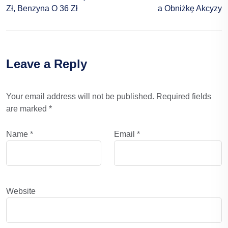
Zł, Benzyna O 36 Zł
A Obniżkę Akcyzy
Leave a Reply
Your email address will not be published.
Required fields
are marked
*
Name
*
Email
*
Website