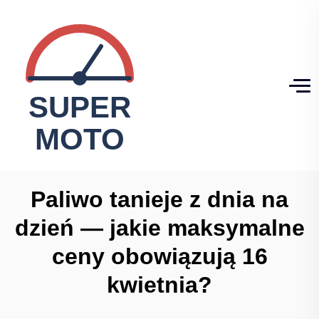
Paliwo tanieje z dnia na
dzień — jakie maksymalne
ceny obowiązują 16
kwietnia?