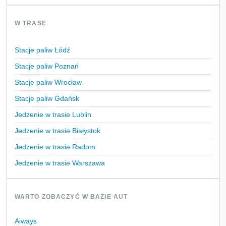
W TRASĘ
Stacje paliw Łódź
Stacje paliw Poznań
Stacje paliw Wrocław
Stacje paliw Gdańsk
Jedzenie w trasie Lublin
Jedzenie w trasie Białystok
Jedzenie w trasie Radom
Jedzenie w trasie Warszawa
WARTO ZOBACZYĆ W BAZIE AUT
Aiways