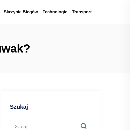
Skrzynie Biegów
Technologie
Transport
suwak?
Szukaj