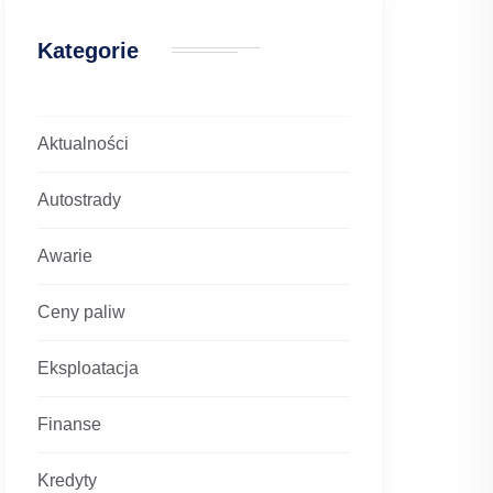
Kategorie
Aktualności
Autostrady
Awarie
Ceny paliw
Eksploatacja
Finanse
Kredyty