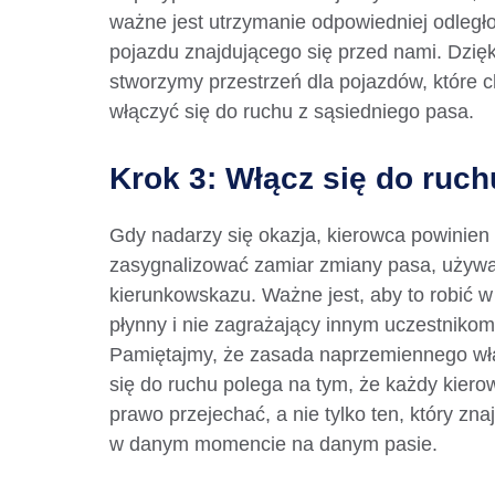
ważne jest utrzymanie odpowiedniej odległo
pojazdu znajdującego się przed nami. Dzię
stworzymy przestrzeń dla pojazdów, które 
włączyć się do ruchu z sąsiedniego pasa.
Krok 3: Włącz się do ruch
Gdy nadarzy się okazja, kierowca powinien
zasygnalizować zamiar zmiany pasa, używa
kierunkowskazu. Ważne jest, aby to robić 
płynny i nie zagrażający innym uczestnikom
Pamiętajmy, że zasada naprzemiennego wł
się do ruchu polega na tym, że każdy kier
prawo przejechać, a nie tylko ten, który znaj
w danym momencie na danym pasie.