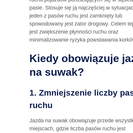
pasie. Stosuje się ją najczęściej w sytuacja
jeden z pasów ruchu jest zamknięty lub
spowodowany jest zator drogowy. Celem te
jest zwiększenie płynności ruchu oraz
minimalizowanie ryzyka powstawania korkó
Kiedy obowiązuje ja
na suwak?
1. Zmniejszenie liczby p
ruchu
Jazda na suwak obowiązuje przede wszyst
miejscach, gdzie liczba pasów ruchu jest