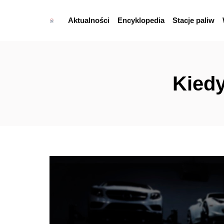
Aktualności
Encyklopedia
Stacje paliw
Kiedy