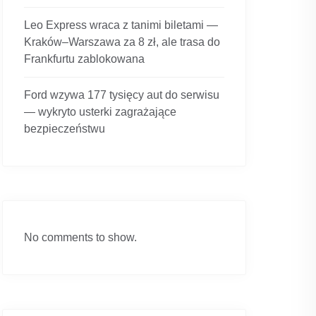
Leo Express wraca z tanimi biletami —
Kraków–Warszawa za 8 zł, ale trasa do
Frankfurtu zablokowana
Ford wzywa 177 tysięcy aut do serwisu
— wykryto usterki zagrażające
bezpieczeństwu
No comments to show.