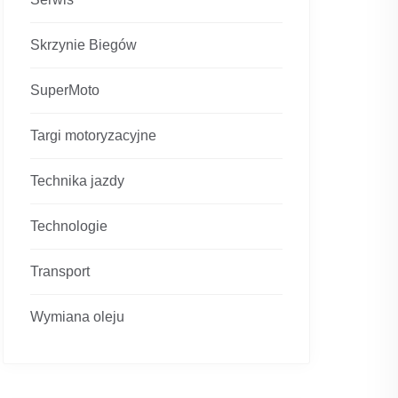
Skrzynie Biegów
SuperMoto
Targi motoryzacyjne
Technika jazdy
Technologie
Transport
Wymiana oleju