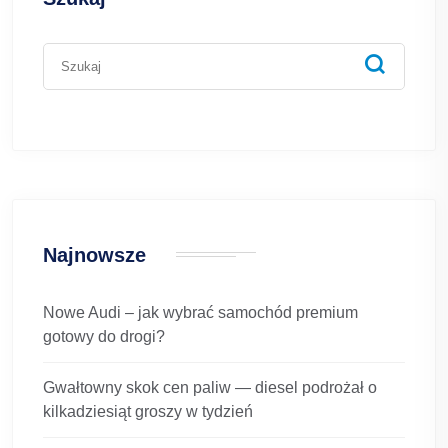
Najnowsze
Nowe Audi – jak wybrać samochód premium
gotowy do drogi?
Gwałtowny skok cen paliw — diesel podrożał o
kilkadziesiąt groszy w tydzień