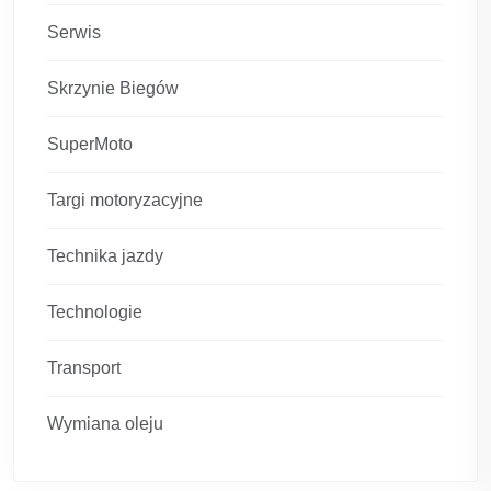
Serwis
Skrzynie Biegów
SuperMoto
Targi motoryzacyjne
Technika jazdy
Technologie
Transport
Wymiana oleju