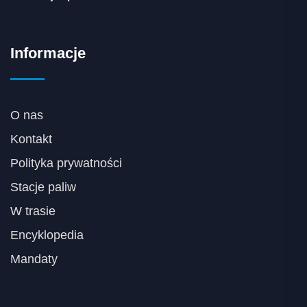
Informacje
O nas
Kontakt
Polityka prywatności
Stacje paliw
W trasie
Encyklopedia
Mandaty