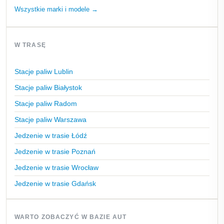
Wszystkie marki i modele →
W TRASĘ
Stacje paliw Lublin
Stacje paliw Białystok
Stacje paliw Radom
Stacje paliw Warszawa
Jedzenie w trasie Łódź
Jedzenie w trasie Poznań
Jedzenie w trasie Wrocław
Jedzenie w trasie Gdańsk
WARTO ZOBACZYĆ W BAZIE AUT