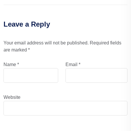
Leave a Reply
Your email address will not be published.
Required fields
are marked
*
Name
*
Email
*
Website