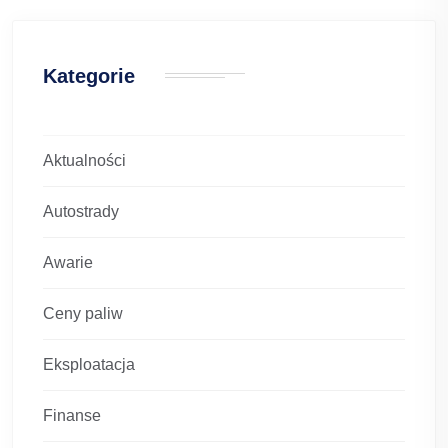
Kategorie
Aktualności
Autostrady
Awarie
Ceny paliw
Eksploatacja
Finanse