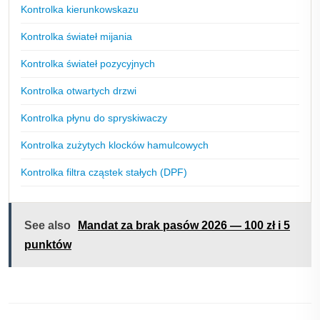
Kontrolka kierunkowskazu
Kontrolka świateł mijania
Kontrolka świateł pozycyjnych
Kontrolka otwartych drzwi
Kontrolka płynu do spryskiwaczy
Kontrolka zużytych klocków hamulcowych
Kontrolka filtra cząstek stałych (DPF)
See also
Mandat za brak pasów 2026 — 100 zł i 5
punktów