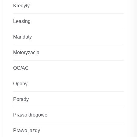
Kredyty
Leasing
Mandaty
Motoryzacja
OC/AC
Opony
Porady
Prawo drogowe
Prawo jazdy