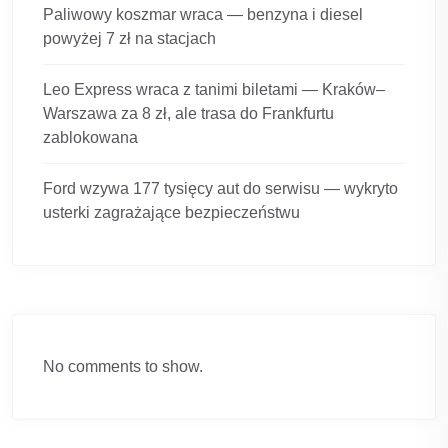
Paliwowy koszmar wraca — benzyna i diesel
powyżej 7 zł na stacjach
Leo Express wraca z tanimi biletami — Kraków–
Warszawa za 8 zł, ale trasa do Frankfurtu
zablokowana
Ford wzywa 177 tysięcy aut do serwisu — wykryto
usterki zagrażające bezpieczeństwu
No comments to show.