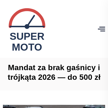
Mandat za brak gaśnicy i
trójkąta 2026 — do 500 zł