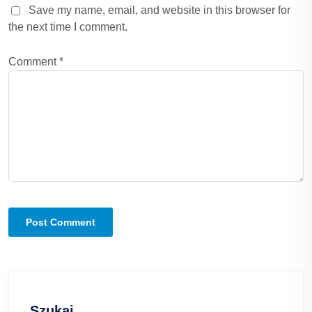
Save my name, email, and website in this browser for
the next time I comment.
Comment
*
Szukaj