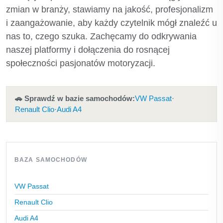
zmian w branży, stawiamy na jakość, profesjonalizm
i zaangażowanie, aby każdy czytelnik mógł znaleźć u
nas to, czego szuka. Zachęcamy do odkrywania
naszej platformy i dołączenia do rosnącej
społeczności pasjonatów motoryzacji.
🚗 Sprawdź w bazie samochodów:
VW Passat
·
Renault Clio
·
Audi A4
BAZA SAMOCHODÓW
VW Passat
Renault Clio
Audi A4