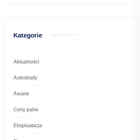
Kategorie
Aktualności
Autostrady
Awarie
Ceny paliw
Eksploatacja