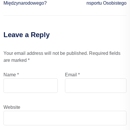
Międzynarodowego?
Nsportu Osobistego
Leave a Reply
Your email address will not be published.
Required fields
are marked
*
Name
*
Email
*
Website