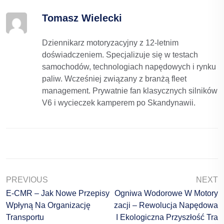
Tomasz Wielecki
Dziennikarz motoryzacyjny z 12-letnim
doświadczeniem. Specjalizuje się w testach
samochodów, technologiach napędowych i rynku
paliw. Wcześniej związany z branżą fleet
management. Prywatnie fan klasycznych silników
V6 i wycieczek kamperem po Skandynawii.
PREVIOUS
NEXT
E-CMR – Jak Nowe Przepisy
Ogniwa Wodorowe W Motory
Wpłyną Na Organizację
Zacji – Rewolucja Napędowa
Transportu
I Ekologiczna Przyszłość Tra