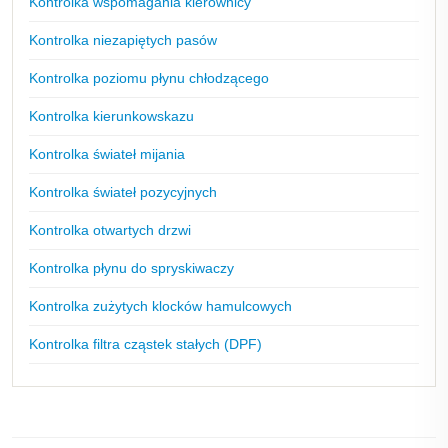
Kontrolka wspomagania kierownicy
Kontrolka niezapiętych pasów
Kontrolka poziomu płynu chłodzącego
Kontrolka kierunkowskazu
Kontrolka świateł mijania
Kontrolka świateł pozycyjnych
Kontrolka otwartych drzwi
Kontrolka płynu do spryskiwaczy
Kontrolka zużytych klocków hamulcowych
Kontrolka filtra cząstek stałych (DPF)