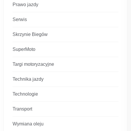
Prawo jazdy
Serwis
Skrzynie Biegów
SuperMoto
Targi motoryzacyjne
Technika jazdy
Technologie
Transport
Wymiana oleju