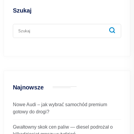
Szukaj
Najnowsze
Nowe Audi – jak wybrać samochód premium
gotowy do drogi?
Gwałtowny skok cen paliw — diesel podrożał o