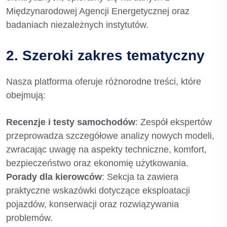
Międzynarodowej Agencji Energetycznej oraz
badaniach niezależnych instytutów.
2. Szeroki zakres tematyczny
Nasza platforma oferuje różnorodne treści, które
obejmują:
Recenzje i testy samochodów
: Zespół ekspertów
przeprowadza szczegółowe analizy nowych modeli,
zwracając uwagę na aspekty techniczne, komfort,
bezpieczeństwo oraz ekonomię użytkowania.
Porady dla kierowców
: Sekcja ta zawiera
praktyczne wskazówki dotyczące eksploatacji
pojazdów, konserwacji oraz rozwiązywania
problemów.