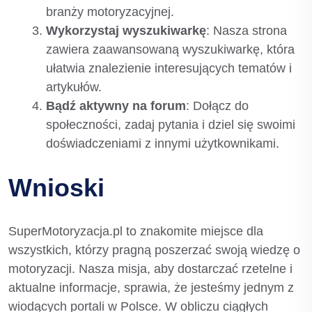
branży motoryzacyjnej.
Wykorzystaj wyszukiwarkę
: Nasza strona
zawiera zaawansowaną wyszukiwarkę, która
ułatwia znalezienie interesujących tematów i
artykułów.
Bądź aktywny na forum
: Dołącz do
społeczności, zadaj pytania i dziel się swoimi
doświadczeniami z innymi użytkownikami.
Wnioski
SuperMotoryzacja.pl to znakomite miejsce dla
wszystkich, którzy pragną poszerzać swoją wiedzę o
motoryzacji. Nasza misja, aby dostarczać rzetelne i
aktualne informacje, sprawia, że jesteśmy jednym z
wiodących portali w Polsce. W obliczu ciągłych