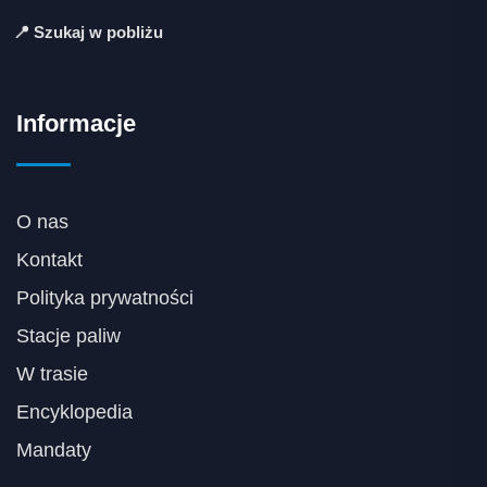
📍 Szukaj w pobliżu
Informacje
O nas
Kontakt
Polityka prywatności
Stacje paliw
W trasie
Encyklopedia
Mandaty