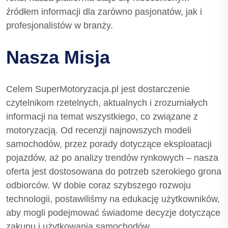
źródłem informacji dla zarówno pasjonatów, jak i
profesjonalistów w branży.
Nasza Misja
Celem SuperMotoryzacja.pl jest dostarczenie
czytelnikom rzetelnych, aktualnych i zrozumiałych
informacji na temat wszystkiego, co związane z
motoryzacją. Od recenzji najnowszych modeli
samochodów, przez porady dotyczące eksploatacji
pojazdów, aż po analizy trendów rynkowych – nasza
oferta jest dostosowana do potrzeb szerokiego grona
odbiorców. W dobie coraz szybszego rozwoju
technologii, postawiliśmy na edukację użytkowników,
aby mogli podejmować świadome decyzje dotyczące
zakupu i użytkowania samochodów.