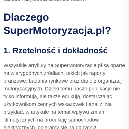
Dlaczego
SuperMotoryzacja.pl?
1. Rzetelność i dokładność
Wszystkie artykuły na SuperMotoryzacja.pl są oparte
na wiarygodnych źródłach, takich jak raporty
branżowe, badania rynkowe oraz dane z organizacji
motoryzacyjnych. Dzięki temu nasze publikacje nie
tylko informują, ale także edukują, dostarczając
użytkownikom cennych wskazówek i analiz. Na
przykład, w artykule na temat wpływu zmian
klimatycznych na produkcję samochodów
elektrycznych, opieramy się na danych z