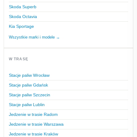
Skoda Superb
Skoda Octavia
Kia Sportage
Wszystkie marki i modele →
W TRASĘ
Stacje paliw Wrocław
Stacje paliw Gdańsk
Stacje paliw Szczecin
Stacje paliw Lublin
Jedzenie w trasie Radom
Jedzenie w trasie Warszawa
Jedzenie w trasie Kraków