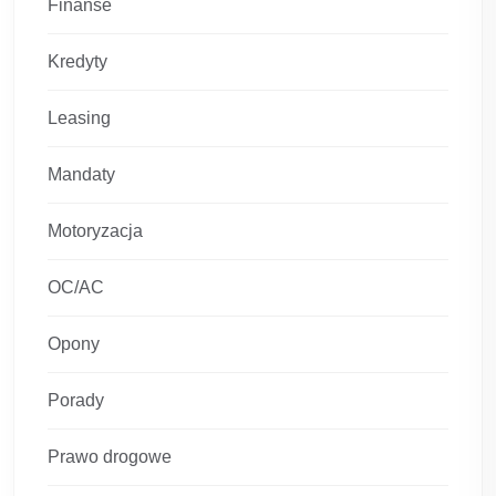
Finanse
Kredyty
Leasing
Mandaty
Motoryzacja
OC/AC
Opony
Porady
Prawo drogowe