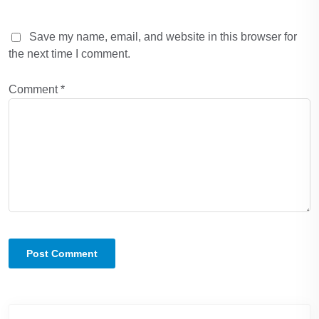
Save my name, email, and website in this browser for
the next time I comment.
Comment
*