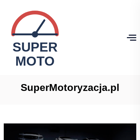
SuperMotoryzacja.pl