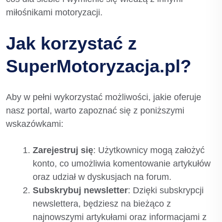
miłośnikami motoryzacji.
Jak korzystać z
SuperMotoryzacja.pl?
Aby w pełni wykorzystać możliwości, jakie oferuje
nasz portal, warto zapoznać się z poniższymi
wskazówkami:
Zarejestruj się
: Użytkownicy mogą założyć
konto, co umożliwia komentowanie artykułów
oraz udział w dyskusjach na forum.
Subskrybuj newsletter
: Dzięki subskrypcji
newslettera, będziesz na bieżąco z
najnowszymi artykułami oraz informacjami z