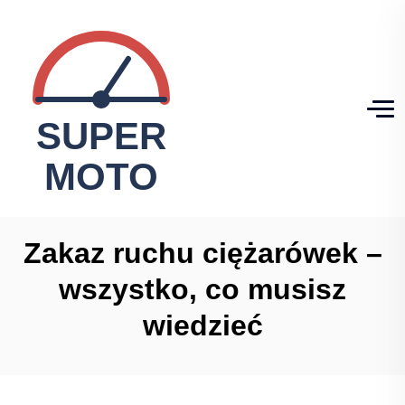
Zakaz ruchu ciężarówek –
wszystko, co musisz
wiedzieć