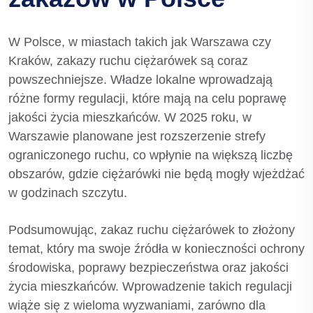
W Polsce, w miastach takich jak Warszawa czy
Kraków, zakazy ruchu ciężarówek są coraz
powszechniejsze. Władze lokalne wprowadzają
różne formy regulacji, które mają na celu poprawę
jakości życia mieszkańców. W 2025 roku, w
Warszawie planowane jest rozszerzenie strefy
ograniczonego ruchu, co wpłynie na większą liczbę
obszarów, gdzie ciężarówki nie będą mogły wjeżdżać
w godzinach szczytu.
Podsumowując, zakaz ruchu ciężarówek to złożony
temat, który ma swoje źródła w konieczności ochrony
środowiska, poprawy bezpieczeństwa oraz jakości
życia mieszkańców. Wprowadzenie takich regulacji
wiąże się z wieloma wyzwaniami, zarówno dla