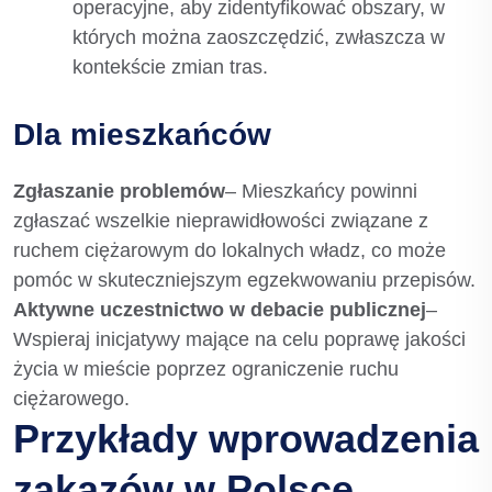
operacyjne, aby zidentyfikować obszary, w
których można zaoszczędzić, zwłaszcza w
kontekście zmian tras.
Dla mieszkańców
Zgłaszanie problemów
– Mieszkańcy powinni
zgłaszać wszelkie nieprawidłowości związane z
ruchem ciężarowym do lokalnych władz, co może
pomóc w skuteczniejszym egzekwowaniu przepisów.
Aktywne uczestnictwo w debacie publicznej
–
Wspieraj inicjatywy mające na celu poprawę jakości
życia w mieście poprzez ograniczenie ruchu
ciężarowego.
Przykłady wprowadzenia
zakazów w Polsce