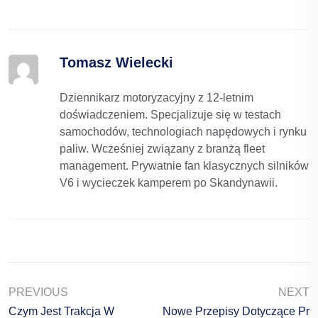
Tomasz Wielecki
Dziennikarz motoryzacyjny z 12-letnim
doświadczeniem. Specjalizuje się w testach
samochodów, technologiach napędowych i rynku
paliw. Wcześniej związany z branżą fleet
management. Prywatnie fan klasycznych silników
V6 i wycieczek kamperem po Skandynawii.
PREVIOUS
NEXT
Czym Jest Trakcja W
Nowe Przepisy Dotyczące Pr