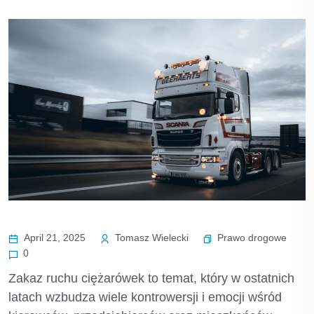
Prawo drogowe
April 21, 2025
Tomasz Wielecki
0
Zakaz ruchu ciężarówek to temat, który w ostatnich
latach wzbudza wiele kontrowersji i emocji wśród