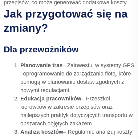
przepisów, co może generować dodatkowe koszty.
Jak przygotować się na
zmiany?
Dla przewoźników
Planowanie tras
– Zainwestuj w systemy GPS
i oprogramowanie do zarządzania flotą, które
pomogą w planowaniu dostaw zgodnych z
nowymi regulacjami.
Edukacja pracowników
– Przeszkol
kierowców w zakresie przepisów oraz
najlepszych praktyk dotyczących transportu w
obszarach objętych zakazem.
Analiza kosztów
– Regularnie analizuj koszty