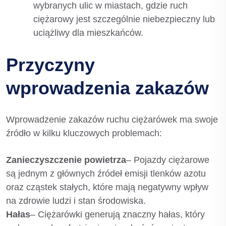
wybranych ulic w miastach, gdzie ruch
ciężarowy jest szczególnie niebezpieczny lub
uciążliwy dla mieszkańców.
Przyczyny
wprowadzenia zakazów
Wprowadzenie zakazów ruchu ciężarówek ma swoje
źródło w kilku kluczowych problemach:
Zanieczyszczenie powietrza
– Pojazdy ciężarowe
są jednym z głównych źródeł emisji tlenków azotu
oraz cząstek stałych, które mają negatywny wpływ
na zdrowie ludzi i stan środowiska.
Hałas
– Ciężarówki generują znaczny hałas, który