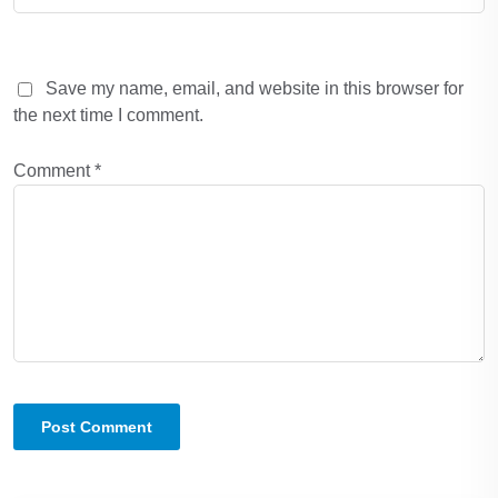
Save my name, email, and website in this browser for
the next time I comment.
Comment
*