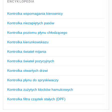
ENCYKLOPEDIA
Kontrolka wspomagania kierownicy
Kontrolka niezapiętych pasów
Kontrolka poziomu płynu chłodzącego
Kontrolka kierunkowskazu
Kontrolka świateł mijania
Kontrolka świateł pozycyjnych
Kontrolka otwartych drzwi
Kontrolka płynu do spryskiwaczy
Kontrolka zużytych klocków hamulcowych
Kontrolka filtra cząstek stałych (DPF)