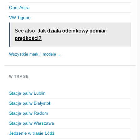
Opel Astra
VW Tiguan
See also
Jak działa odcinkowy pomiar
prędkości?
Wszystkie marki i modele →
W TRASĘ
Stacje paliw Lublin
Stacje paliw Białystok
Stacje paliw Radom
Stacje paliw Warszawa
Jedzenie w trasie Łódź