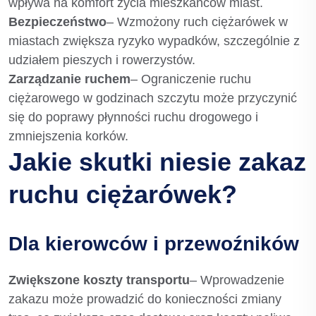
wpływa na komfort życia mieszkańców miast.
Bezpieczeństwo
– Wzmożony ruch ciężarówek w
miastach zwiększa ryzyko wypadków, szczególnie z
udziałem pieszych i rowerzystów.
Zarządzanie ruchem
– Ograniczenie ruchu
ciężarowego w godzinach szczytu może przyczynić
się do poprawy płynności ruchu drogowego i
zmniejszenia korków.
Jakie skutki niesie zakaz
ruchu ciężarówek?
Dla kierowców i przewoźników
Zwiększone koszty transportu
– Wprowadzenie
zakazu może prowadzić do konieczności zmiany