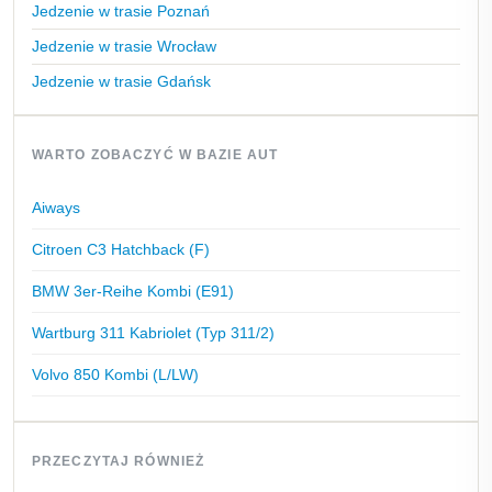
Jedzenie w trasie Poznań
Jedzenie w trasie Wrocław
Jedzenie w trasie Gdańsk
WARTO ZOBACZYĆ W BAZIE AUT
Aiways
Citroen C3 Hatchback (F)
BMW 3er-Reihe Kombi (E91)
Wartburg 311 Kabriolet (Typ 311/2)
Volvo 850 Kombi (L/LW)
PRZECZYTAJ RÓWNIEŻ