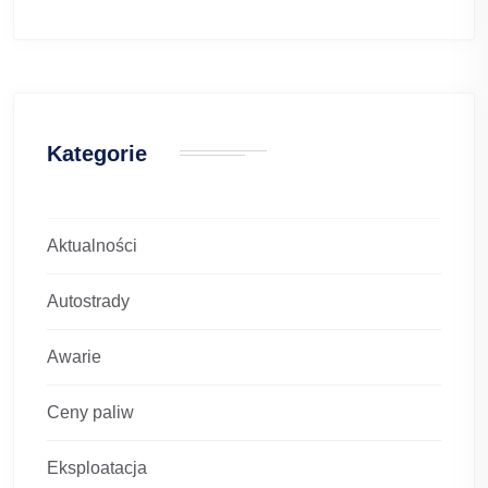
Kategorie
Aktualności
Autostrady
Awarie
Ceny paliw
Eksploatacja