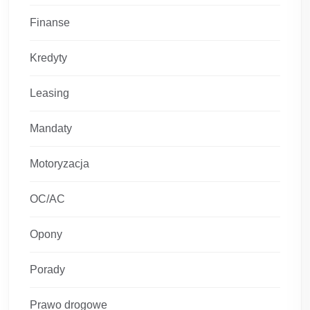
Finanse
Kredyty
Leasing
Mandaty
Motoryzacja
OC/AC
Opony
Porady
Prawo drogowe