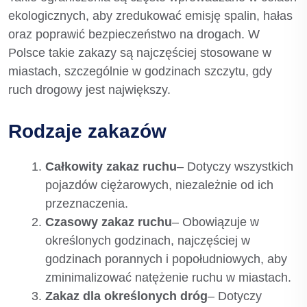
ekologicznych, aby zredukować emisję spalin, hałas
oraz poprawić bezpieczeństwo na drogach. W
Polsce takie zakazy są najczęściej stosowane w
miastach, szczególnie w godzinach szczytu, gdy
ruch drogowy jest największy.
Rodzaje zakazów
Całkowity zakaz ruchu
– Dotyczy wszystkich
pojazdów ciężarowych, niezależnie od ich
przeznaczenia.
Czasowy zakaz ruchu
– Obowiązuje w
określonych godzinach, najczęściej w
godzinach porannych i popołudniowych, aby
zminimalizować natężenie ruchu w miastach.
Zakaz dla określonych dróg
– Dotyczy