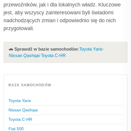
przewoźników, jak i dla lokalnych władz. Kluczowe
jest, aby wszyscy zainteresowani byli świadomi
nadchodzących zmian i odpowiednio się do nich
przygotowali.
🚗 Sprawdź w bazie samochodów:
Toyota Yaris
·
Nissan Qashqai
·
Toyota C-HR
BAZA SAMOCHODÓW
Toyota Yaris
Nissan Qashqai
Toyota C-HR
Fiat 500