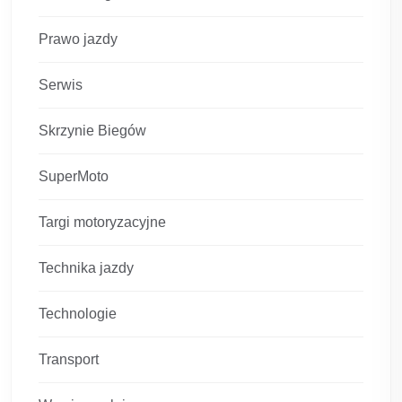
Prawo jazdy
Serwis
Skrzynie Biegów
SuperMoto
Targi motoryzacyjne
Technika jazdy
Technologie
Transport