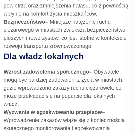
powietrza oraz zmniejszenia hałasu, co z pewnością
wpłynie na komfort życia mieszkańców.
Bezpieczeństwo
– Mniejsze natężenie ruchu
ciężarowego w miastach zwiększa bezpieczeństwo
pieszych i rowerzystów, co jest istotne w kontekście
rozwoju transportu zrównoważonego.
Dla władz lokalnych
Wzrost zadowolenia społecznego
– Obywatele
mogą być bardziej zadowoleni z życia w miastach,
gdzie wprowadzono zakazy ruchu ciężarówek, co
może przekładać się na poparcie dla lokalnych
władz.
Wyzwania w egzekwowaniu przepisów
–
Wprowadzenie zakazów wiąże się z koniecznością
skutecznego monitorowania i egzekwowania