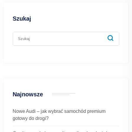
Szukaj
Najnowsze
Nowe Audi – jak wybrać samochód premium
gotowy do drogi?