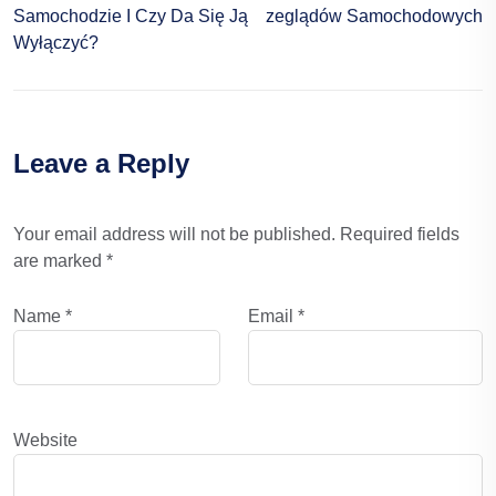
Samochodzie I Czy Da Się Ją
Zeglądów Samochodowych
Wyłączyć?
Leave a Reply
Your email address will not be published.
Required fields
are marked
*
Name
*
Email
*
Website