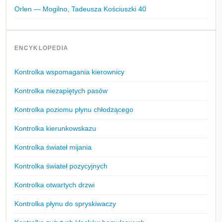
Orlen — Mogilno, Tadeusza Kościuszki 40
ENCYKLOPEDIA
Kontrolka wspomagania kierownicy
Kontrolka niezapiętych pasów
Kontrolka poziomu płynu chłodzącego
Kontrolka kierunkowskazu
Kontrolka świateł mijania
Kontrolka świateł pozycyjnych
Kontrolka otwartych drzwi
Kontrolka płynu do spryskiwaczy