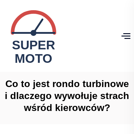
Co to jest rondo turbinowe
i dlaczego wywołuje strach
wśród kierowców?