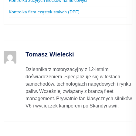
Kontrolka zużytych klocków hamulcowych
Kontrolka filtra cząstek stałych (DPF)
Tomasz Wielecki
Dziennikarz motoryzacyjny z 12-letnim
doświadczeniem. Specjalizuje się w testach
samochodów, technologiach napędowych i rynku
paliw. Wcześniej związany z branżą fleet
management. Prywatnie fan klasycznych silników
V6 i wycieczek kamperem po Skandynawii.