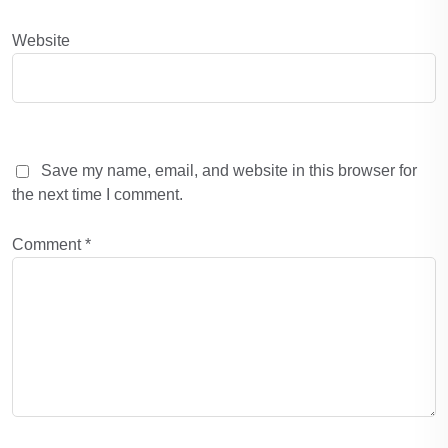
Website
Save my name, email, and website in this browser for
the next time I comment.
Comment
*