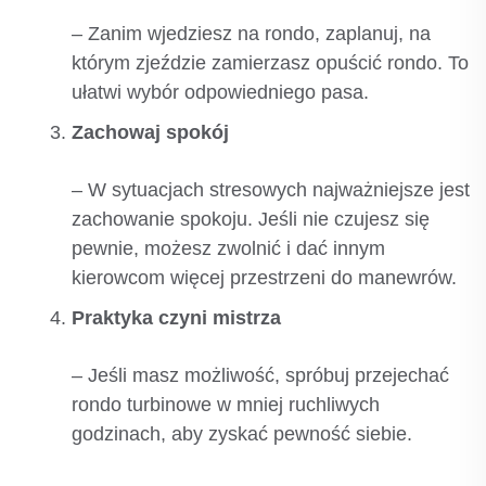
– Zanim wjedziesz na rondo, zaplanuj, na
którym zjeździe zamierzasz opuścić rondo. To
ułatwi wybór odpowiedniego pasa.
Zachowaj spokój
– W sytuacjach stresowych najważniejsze jest
zachowanie spokoju. Jeśli nie czujesz się
pewnie, możesz zwolnić i dać innym
kierowcom więcej przestrzeni do manewrów.
Praktyka czyni mistrza
– Jeśli masz możliwość, spróbuj przejechać
rondo turbinowe w mniej ruchliwych
godzinach, aby zyskać pewność siebie.