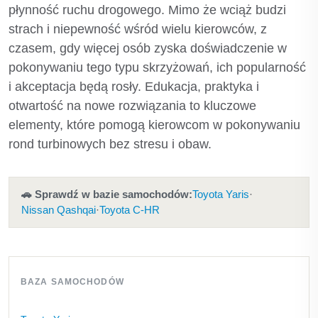
płynność ruchu drogowego. Mimo że wciąż budzi
strach i niepewność wśród wielu kierowców, z
czasem, gdy więcej osób zyska doświadczenie w
pokonywaniu tego typu skrzyżowań, ich popularność
i akceptacja będą rosły. Edukacja, praktyka i
otwartość na nowe rozwiązania to kluczowe
elementy, które pomogą kierowcom w pokonywaniu
rond turbinowych bez stresu i obaw.
🚗 Sprawdź w bazie samochodów:
Toyota Yaris
·
Nissan Qashqai
·
Toyota C-HR
BAZA SAMOCHODÓW