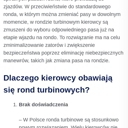
zjazdów. W przeciwieństwie do standardowego
ronda, w którym można zmieniać pasy w dowolnym
momencie, w rondzie turbinowym kierowcy są
zmuszeni do wyboru odpowiedniego pasa już na
etapie wjazdu na rondo. To rozwiązanie ma na celu
zminimalizowanie zatorów i zwiększenie
bezpieczeństwa poprzez eliminację niebezpiecznych
manewrów, takich jak zmiana pasa na rondzie.
Dlaczego kierowcy obawiają
się rond turbinowych?
Brak doświadczenia
– W Polsce ronda turbinowe są stosunkowo
nowym rozwiązaniem. Wielu kierowców nie