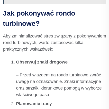
Jak pokonywać rondo
turbinowe?
Aby zminimalizować stres związany z pokonywaniem
rond turbinowych, warto zastosować kilka
praktycznych wskazówek:
Obserwuj znaki drogowe
– Przed wjazdem na rondo turbinowe zwróć
uwagę na oznakowanie. Znaki informacyjne
oraz strzałki kierunkowe pomogą w wyborze
właściwego pasa.
Planowanie trasy