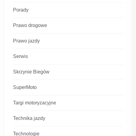
Porady
Prawo drogowe
Prawo jazdy
Serwis
Skrzynie Biegów
SuperMoto
Targi motoryzacyjne
Technika jazdy
Technologie