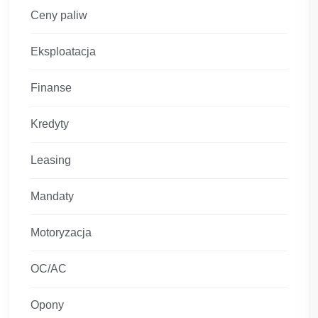
Ceny paliw
Eksploatacja
Finanse
Kredyty
Leasing
Mandaty
Motoryzacja
OC/AC
Opony