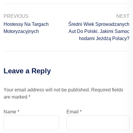
PREVIOUS
NEXT
Hostessy Na Targach
Średni Wiek Sprowadzanych
Motoryzacyjnych
Aut Do Polski. Jakimi Samoc
Hodami Jeżdżą Polacy?
Leave a Reply
Your email address will not be published.
Required fields
are marked
*
Name
*
Email
*