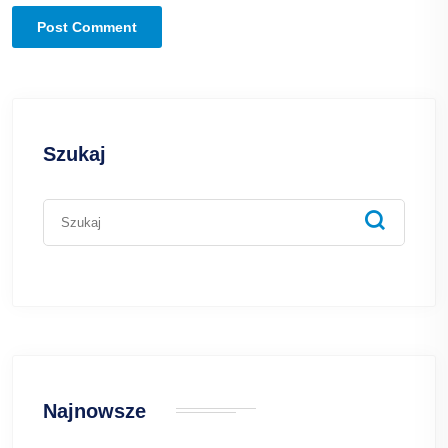
Szukaj
Najnowsze