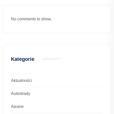
No comments to show.
Kategorie
Aktualności
Autostrady
Awarie