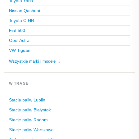
Toyota Yaris
Nissan Qashqai
Toyota C-HR
Fiat 500
Opel Astra
VW Tiguan
Wszystkie marki i modele →
W TRASĘ
Stacje paliw Lublin
Stacje paliw Białystok
Stacje paliw Radom
Stacje paliw Warszawa