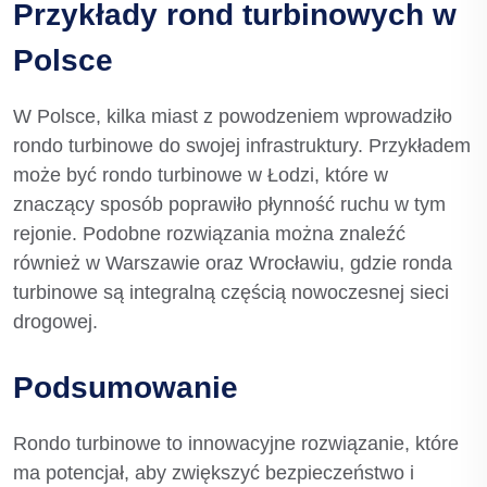
Przykłady rond turbinowych w
Polsce
W Polsce, kilka miast z powodzeniem wprowadziło
rondo turbinowe do swojej infrastruktury. Przykładem
może być rondo turbinowe w Łodzi, które w
znaczący sposób poprawiło płynność ruchu w tym
rejonie. Podobne rozwiązania można znaleźć
również w Warszawie oraz Wrocławiu, gdzie ronda
turbinowe są integralną częścią nowoczesnej sieci
drogowej.
Podsumowanie
Rondo turbinowe to innowacyjne rozwiązanie, które
ma potencjał, aby zwiększyć bezpieczeństwo i