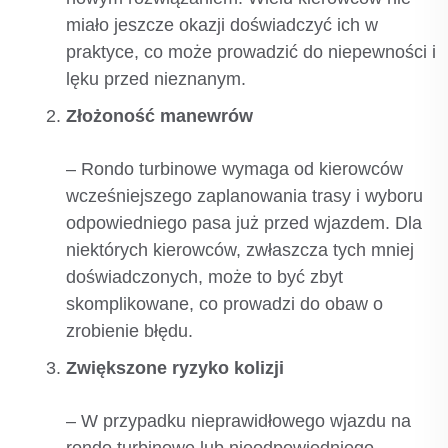
miało jeszcze okazji doświadczyć ich w
praktyce, co może prowadzić do niepewności i
lęku przed nieznanym.
Złożoność manewrów
– Rondo turbinowe wymaga od kierowców
wcześniejszego zaplanowania trasy i wyboru
odpowiedniego pasa już przed wjazdem. Dla
niektórych kierowców, zwłaszcza tych mniej
doświadczonych, może to być zbyt
skomplikowane, co prowadzi do obaw o
zrobienie błędu.
Zwiększone ryzyko kolizji
– W przypadku nieprawidłowego wjazdu na