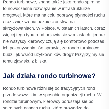
Rondo turbinowe, znane także jako rondo spiralne,
to nowoczesne rozwiązanie w infrastrukturze
drogowej, które ma na celu poprawę płynności ruchu
oraz zwiększenie bezpieczeństwa na
skrzyżowaniach. W Polsce, w ostatnich latach, coraz
więcej tego typu rond pojawia się w miastach, jednak
nie wszyscy kierowcy czują się komfortowo podczas
ich pokonywania. Co sprawia, że rondo turbinowe
budzi lęk wśród użytkowników dróg? Przyjrzyjmy się
temu zjawisku z bliska.
Jak działa rondo turbinowe?
Rondo turbinowe różni się od tradycyjnych rond
przede wszystkim w sposobie organizacji ruchu. W
rondzie turbinowym, kierowcy poruszają się po
spiralnych pasach ruchu, które prowadzą do