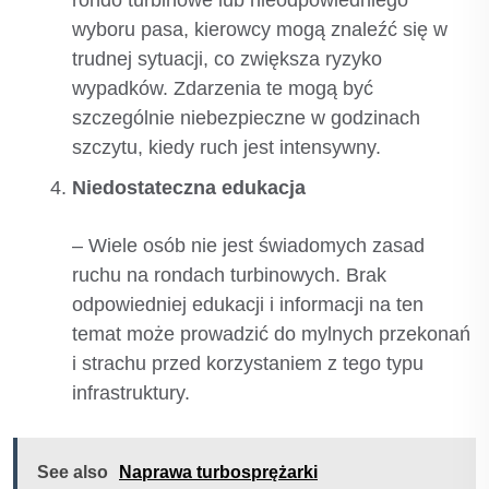
rondo turbinowe lub nieodpowiedniego
wyboru pasa, kierowcy mogą znaleźć się w
trudnej sytuacji, co zwiększa ryzyko
wypadków. Zdarzenia te mogą być
szczególnie niebezpieczne w godzinach
szczytu, kiedy ruch jest intensywny.
Niedostateczna edukacja
– Wiele osób nie jest świadomych zasad
ruchu na rondach turbinowych. Brak
odpowiedniej edukacji i informacji na ten
temat może prowadzić do mylnych przekonań
i strachu przed korzystaniem z tego typu
infrastruktury.
See also
Naprawa turbosprężarki