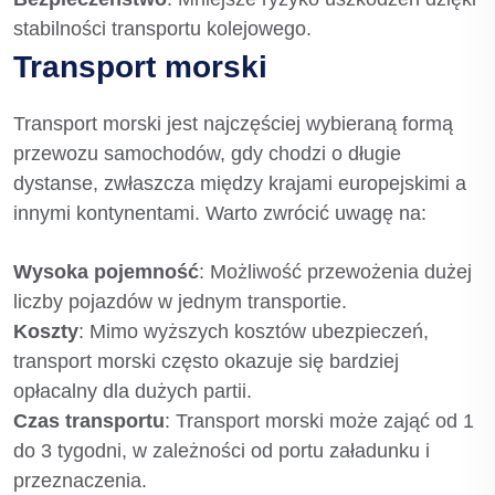
stabilności transportu kolejowego.
Transport morski
Transport morski jest najczęściej wybieraną formą
przewozu samochodów, gdy chodzi o długie
dystanse, zwłaszcza między krajami europejskimi a
innymi kontynentami. Warto zwrócić uwagę na:
Wysoka pojemność
: Możliwość przewożenia dużej
liczby pojazdów w jednym transportie.
Koszty
: Mimo wyższych kosztów ubezpieczeń,
transport morski często okazuje się bardziej
opłacalny dla dużych partii.
Czas transportu
: Transport morski może zająć od 1
do 3 tygodni, w zależności od portu załadunku i
przeznaczenia.