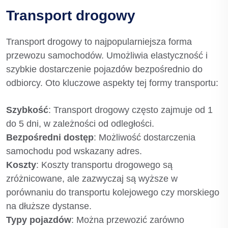
Transport drogowy
Transport drogowy to najpopularniejsza forma
przewozu samochodów. Umożliwia elastyczność i
szybkie dostarczenie pojazdów bezpośrednio do
odbiorcy. Oto kluczowe aspekty tej formy transportu:
Szybkość
: Transport drogowy często zajmuje od 1
do 5 dni, w zależności od odległości.
Bezpośredni dostęp
: Możliwość dostarczenia
samochodu pod wskazany adres.
Koszty
: Koszty transportu drogowego są
zróżnicowane, ale zazwyczaj są wyższe w
porównaniu do transportu kolejowego czy morskiego
na dłuższe dystanse.
Typy pojazdów
: Można przewozić zarówno