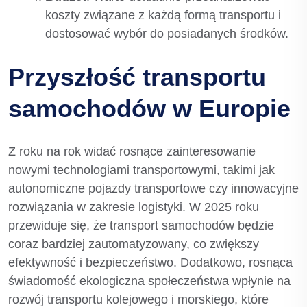
koszty związane z każdą formą transportu i
dostosować wybór do posiadanych środków.
Przyszłość transportu
samochodów w Europie
Z roku na rok widać rosnące zainteresowanie
nowymi technologiami transportowymi, takimi jak
autonomiczne pojazdy transportowe czy innowacyjne
rozwiązania w zakresie logistyki. W 2025 roku
przewiduje się, że transport samochodów będzie
coraz bardziej zautomatyzowany, co zwiększy
efektywność i bezpieczeństwo. Dodatkowo, rosnąca
świadomość ekologiczna społeczeństwa wpłynie na
rozwój transportu kolejowego i morskiego, które