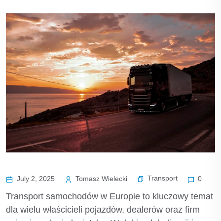
Transport
July 2, 2025
Tomasz Wielecki
0
Transport samochodów w Europie to kluczowy temat
dla wielu właścicieli pojazdów, dealerów oraz firm