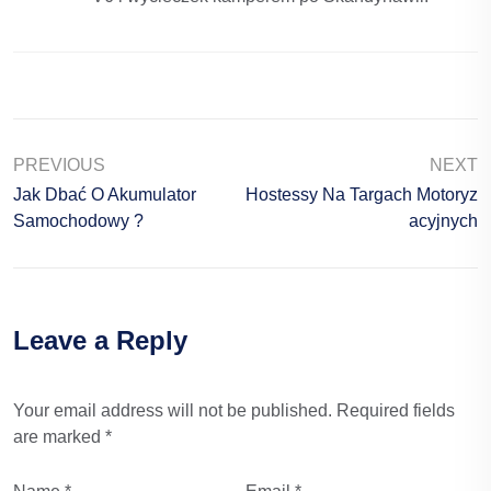
PREVIOUS
NEXT
Jak Dbać O Akumulator
Hostessy Na Targach Motoryz
Samochodowy ?
Acyjnych
Leave a Reply
Your email address will not be published.
Required fields
are marked
*