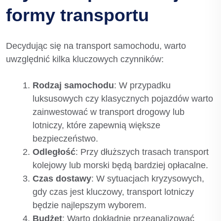
formy transportu
Decydując się na transport samochodu, warto
uwzględnić kilka kluczowych czynników:
Rodzaj samochodu
: W przypadku
luksusowych czy klasycznych pojazdów warto
zainwestować w transport drogowy lub
lotniczy, które zapewnią większe
bezpieczeństwo.
Odległość
: Przy dłuższych trasach transport
kolejowy lub morski będą bardziej opłacalne.
Czas dostawy
: W sytuacjach kryzysowych,
gdy czas jest kluczowy, transport lotniczy
będzie najlepszym wyborem.
Budżet
: Warto dokładnie przeanalizować