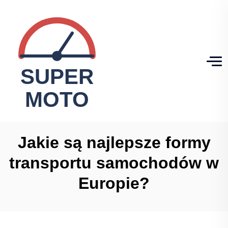
Jakie są najlepsze formy
transportu samochodów w
Europie?