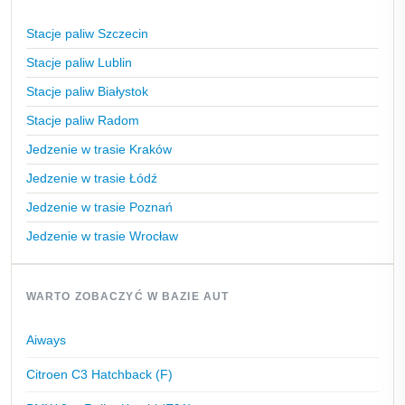
Stacje paliw Szczecin
Stacje paliw Lublin
Stacje paliw Białystok
Stacje paliw Radom
Jedzenie w trasie Kraków
Jedzenie w trasie Łódź
Jedzenie w trasie Poznań
Jedzenie w trasie Wrocław
WARTO ZOBACZYĆ W BAZIE AUT
Aiways
Citroen C3 Hatchback (F)