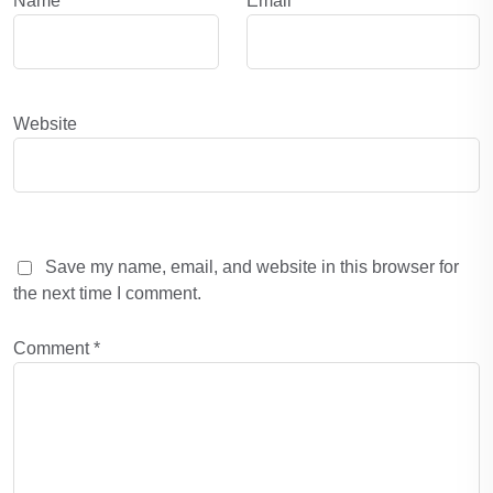
Name
*
Email
*
Website
Save my name, email, and website in this browser for
the next time I comment.
Comment
*