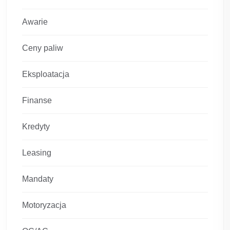
Awarie
Ceny paliw
Eksploatacja
Finanse
Kredyty
Leasing
Mandaty
Motoryzacja