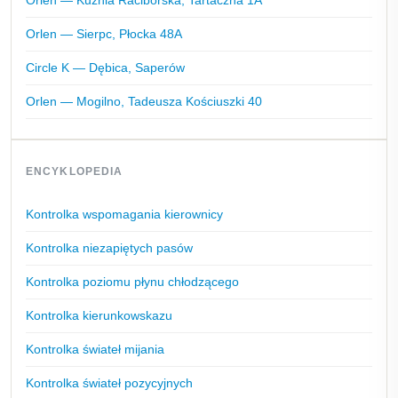
Orlen — Sierpc, Płocka 48A
Circle K — Dębica, Saperów
Orlen — Mogilno, Tadeusza Kościuszki 40
ENCYKLOPEDIA
Kontrolka wspomagania kierownicy
Kontrolka niezapiętych pasów
Kontrolka poziomu płynu chłodzącego
Kontrolka kierunkowskazu
Kontrolka świateł mijania
Kontrolka świateł pozycyjnych