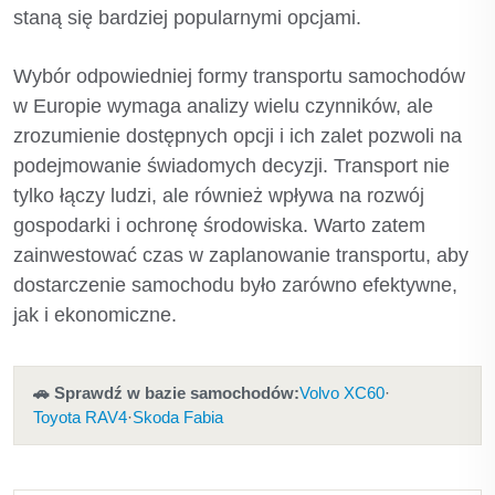
staną się bardziej popularnymi opcjami.
Wybór odpowiedniej formy transportu samochodów
w Europie wymaga analizy wielu czynników, ale
zrozumienie dostępnych opcji i ich zalet pozwoli na
podejmowanie świadomych decyzji. Transport nie
tylko łączy ludzi, ale również wpływa na rozwój
gospodarki i ochronę środowiska. Warto zatem
zainwestować czas w zaplanowanie transportu, aby
dostarczenie samochodu było zarówno efektywne,
jak i ekonomiczne.
🚗 Sprawdź w bazie samochodów:
Volvo XC60
·
Toyota RAV4
·
Skoda Fabia