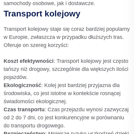
samochody osobowe, jak i dostawcze.
Transport kolejowy
Transport kolejowy staje się coraz bardziej popularny
w Europie, zwłaszcza w przypadku dłuższych tras.
Oferuje on szereg korzyści:
Koszt efektywności
: Transport kolejowy jest często
tańszy niż drogowy, szczególnie dla większych ilości
pojazdów.
Ekologiczność
: Kolej jest bardziej przyjazna dla
środowiska, co jest istotne w kontekście rosnącej
świadomości ekologicznej.
Czas transportu
: Czas przejazdu wynosi zazwyczaj
od 2 do 7 dni, co jest konkurencyjne w porównaniu
do transportu drogowego.
Bezpieczeństwo
: Mniejsze ryzyko uszkodzeń dzięki