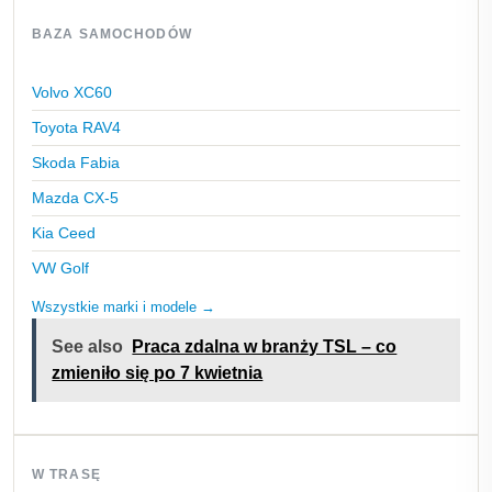
BAZA SAMOCHODÓW
Volvo XC60
Toyota RAV4
Skoda Fabia
Mazda CX-5
Kia Ceed
VW Golf
Wszystkie marki i modele →
See also
Praca zdalna w branży TSL – co
zmieniło się po 7 kwietnia
W TRASĘ