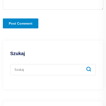
Szukaj