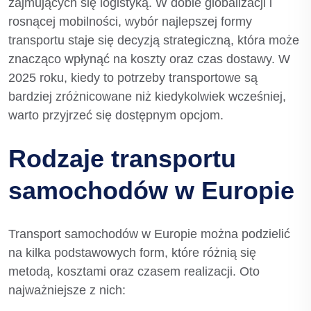
zajmujących się logistyką. W dobie globalizacji i
rosnącej mobilności, wybór najlepszej formy
transportu staje się decyzją strategiczną, która może
znacząco wpłynąć na koszty oraz czas dostawy. W
2025 roku, kiedy to potrzeby transportowe są
bardziej zróżnicowane niż kiedykolwiek wcześniej,
warto przyjrzeć się dostępnym opcjom.
Rodzaje transportu
samochodów w Europie
Transport samochodów w Europie można podzielić
na kilka podstawowych form, które różnią się
metodą, kosztami oraz czasem realizacji. Oto
najważniejsze z nich: