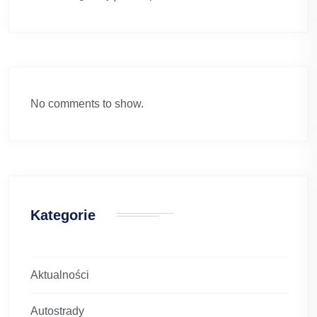
No comments to show.
Kategorie
Aktualności
Autostrady