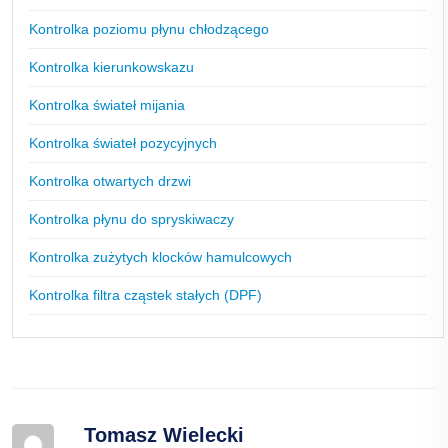
Kontrolka poziomu płynu chłodzącego
Kontrolka kierunkowskazu
Kontrolka świateł mijania
Kontrolka świateł pozycyjnych
Kontrolka otwartych drzwi
Kontrolka płynu do spryskiwaczy
Kontrolka zużytych klocków hamulcowych
Kontrolka filtra cząstek stałych (DPF)
Tomasz Wielecki