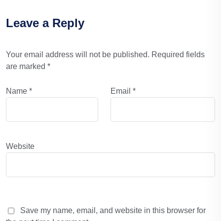
Leave a Reply
Your email address will not be published.
Required fields
are marked
*
Name
*
Email
*
Website
Save my name, email, and website in this browser for