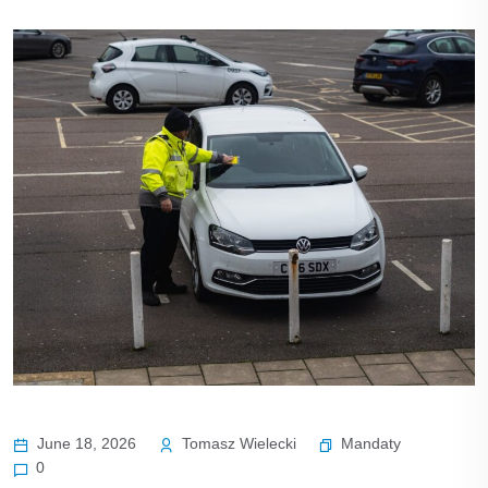
Mandaty
June 18, 2026
Tomasz Wielecki
0