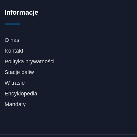
Informacje
O nas
Kontakt
Polityka prywatności
Stacje paliw
W trasie
Encyklopedia
Mandaty