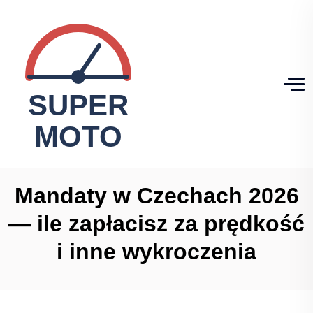
Mandaty w Czechach 2026
— ile zapłacisz za prędkość
i inne wykroczenia