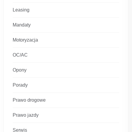
Leasing
Mandaty
Motoryzacja
OC/AC
Opony
Porady
Prawo drogowe
Prawo jazdy
Serwis