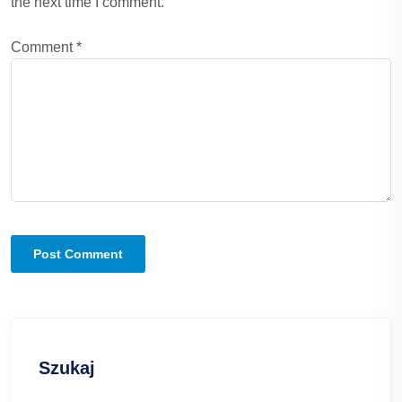
the next time I comment.
Comment
*
Szukaj