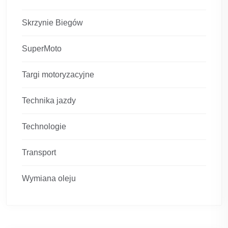
Skrzynie Biegów
SuperMoto
Targi motoryzacyjne
Technika jazdy
Technologie
Transport
Wymiana oleju