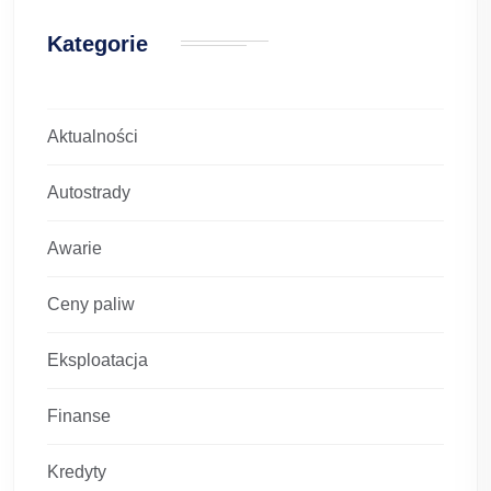
Kategorie
Aktualności
Autostrady
Awarie
Ceny paliw
Eksploatacja
Finanse
Kredyty