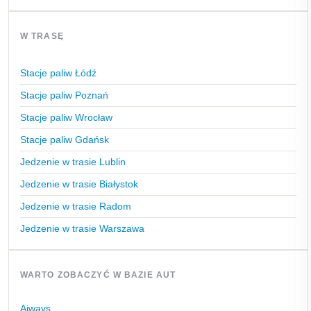
W TRASĘ
Stacje paliw Łódź
Stacje paliw Poznań
Stacje paliw Wrocław
Stacje paliw Gdańsk
Jedzenie w trasie Lublin
Jedzenie w trasie Białystok
Jedzenie w trasie Radom
Jedzenie w trasie Warszawa
WARTO ZOBACZYĆ W BAZIE AUT
Aiways