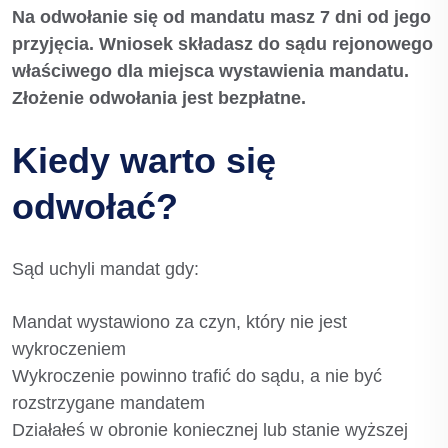
Na odwołanie się od mandatu masz 7 dni od jego
przyjęcia. Wniosek składasz do sądu rejonowego
właściwego dla miejsca wystawienia mandatu.
Złożenie odwołania jest bezpłatne.
Kiedy warto się
odwołać?
Sąd uchyli mandat gdy:
Mandat wystawiono za czyn, który nie jest
wykroczeniem
Wykroczenie powinno trafić do sądu, a nie być
rozstrzygane mandatem
Działałeś w obronie koniecznej lub stanie wyższej