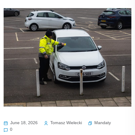
Mandaty
June 18, 2026
Tomasz Wielecki
0