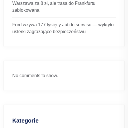
Warszawa za 8 zł, ale trasa do Frankfurtu
zablokowana
Ford wzywa 177 tysięcy aut do serwisu — wykryto
usterki zagrażające bezpieczeństwu
No comments to show.
Kategorie