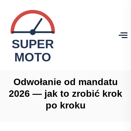
Odwołanie od mandatu
2026 — jak to zrobić krok
po kroku