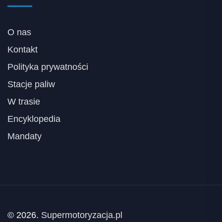
O nas
Kontakt
Polityka prywatności
Stacje paliw
W trasie
Encyklopedia
Mandaty
© 2026.
Supermotoryzacja.pl