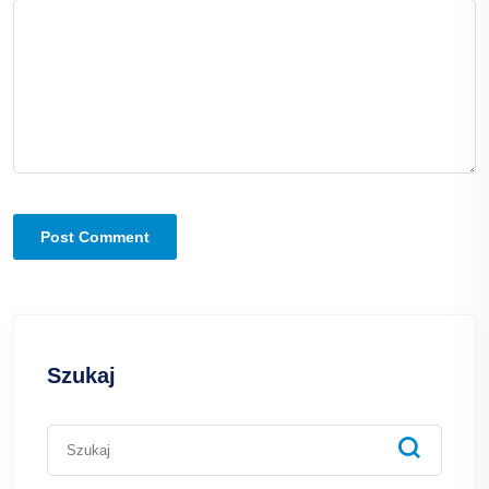
Szukaj