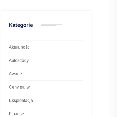
Kategorie
Aktualności
Autostrady
Awarie
Ceny paliw
Eksploatacja
Finanse