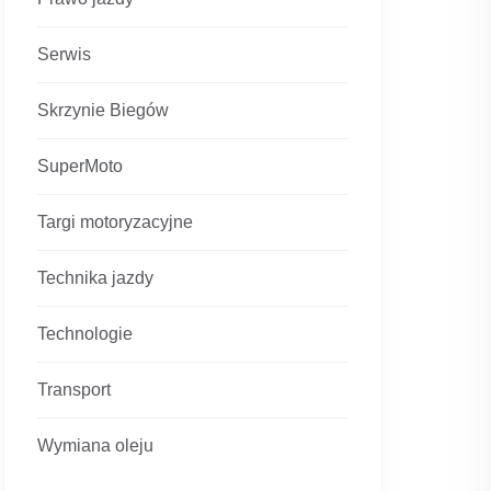
Serwis
Skrzynie Biegów
SuperMoto
Targi motoryzacyjne
Technika jazdy
Technologie
Transport
Wymiana oleju