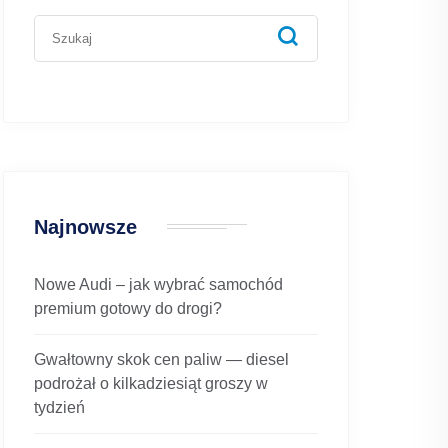
Najnowsze
Nowe Audi – jak wybrać samochód
premium gotowy do drogi?
Gwałtowny skok cen paliw — diesel
podrożał o kilkadziesiąt groszy w
tydzień