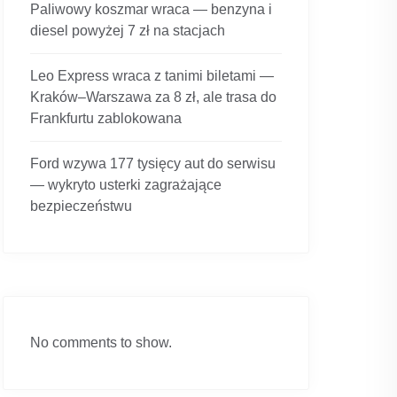
Paliwowy koszmar wraca — benzyna i
diesel powyżej 7 zł na stacjach
Leo Express wraca z tanimi biletami —
Kraków–Warszawa za 8 zł, ale trasa do
Frankfurtu zablokowana
Ford wzywa 177 tysięcy aut do serwisu
— wykryto usterki zagrażające
bezpieczeństwu
No comments to show.