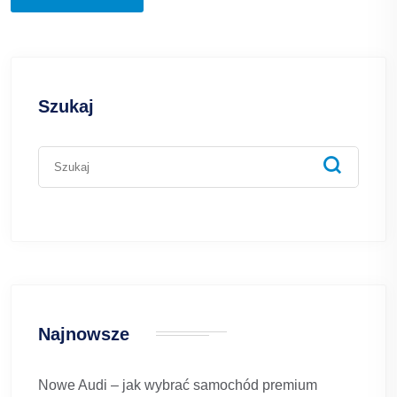
Szukaj
Najnowsze
Nowe Audi – jak wybrać samochód premium