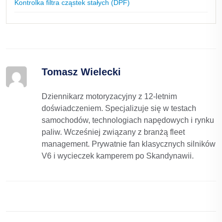
Kontrolka filtra cząstek stałych (DPF)
Tomasz Wielecki
Dziennikarz motoryzacyjny z 12-letnim
doświadczeniem. Specjalizuje się w testach
samochodów, technologiach napędowych i rynku
paliw. Wcześniej związany z branżą fleet
management. Prywatnie fan klasycznych silników
V6 i wycieczek kamperem po Skandynawii.