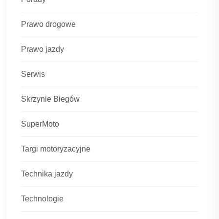
Prawo drogowe
Prawo jazdy
Serwis
Skrzynie Biegów
SuperMoto
Targi motoryzacyjne
Technika jazdy
Technologie