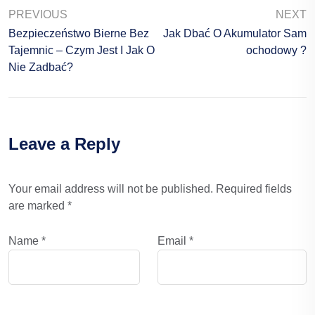
PREVIOUS
NEXT
Bezpieczeństwo Bierne Bez
Jak Dbać O Akumulator Sam
Tajemnic – Czym Jest I Jak O
Ochodowy ?
Nie Zadbać?
Leave a Reply
Your email address will not be published.
Required fields
are marked
*
Name
*
Email
*