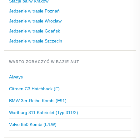
Stacje paliw Kraków
Jedzenie w trasie Poznań
Jedzenie w trasie Wrocław
Jedzenie w trasie Gdańsk
Jedzenie w trasie Szczecin
WARTO ZOBACZYĆ W BAZIE AUT
Aiways
Citroen C3 Hatchback (F)
BMW 3er-Reihe Kombi (E91)
Wartburg 311 Kabriolet (Typ 311/2)
Volvo 850 Kombi (L/LW)