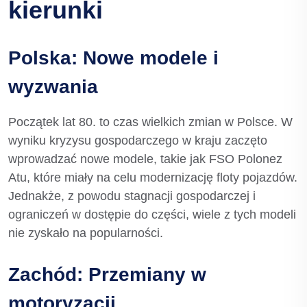
kierunki
Polska: Nowe modele i
wyzwania
Początek lat 80. to czas wielkich zmian w Polsce. W
wyniku kryzysu gospodarczego w kraju zaczęto
wprowadzać nowe modele, takie jak FSO Polonez
Atu, które miały na celu modernizację floty pojazdów.
Jednakże, z powodu stagnacji gospodarczej i
ograniczeń w dostępie do części, wiele z tych modeli
nie zyskało na popularności.
Zachód: Przemiany w
motoryzacji