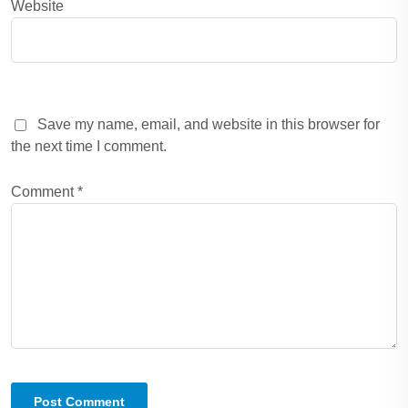
Website
Save my name, email, and website in this browser for
the next time I comment.
Comment
*