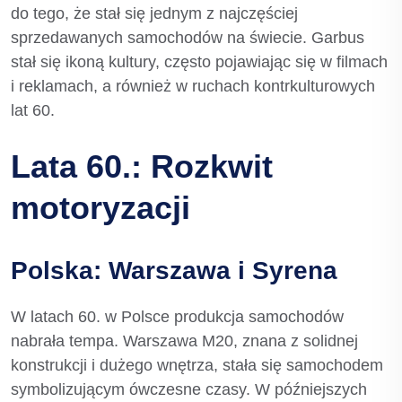
do tego, że stał się jednym z najczęściej
sprzedawanych samochodów na świecie. Garbus
stał się ikoną kultury, często pojawiając się w filmach
i reklamach, a również w ruchach kontrkulturowych
lat 60.
Lata 60.: Rozkwit
motoryzacji
Polska: Warszawa i Syrena
W latach 60. w Polsce produkcja samochodów
nabrała tempa. Warszawa M20, znana z solidnej
konstrukcji i dużego wnętrza, stała się samochodem
symbolizującym ówczesne czasy. W późniejszych