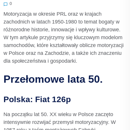
0
Motoryzacja w okresie PRL oraz w krajach
zachodnich w latach 1950-1980 to temat bogaty w
różnorodne historie, innowacje i wpływy kulturowe.
W tym artykule przyjrzymy się kluczowym modelom
samochodów, które kształtowały oblicze motoryzacji
w Polsce oraz na Zachodzie, a także ich znaczeniu
dla społeczeństwa i gospodarki.
Przełomowe lata 50.
Polska: Fiat 126p
Na początku lat 50. XX wieku w Polsce zaczęto
intensywnie rozwijać przemysł motoryzacyjny. W