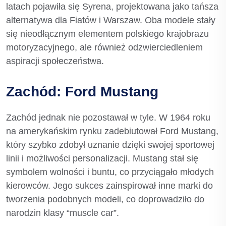
latach pojawiła się Syrena, projektowana jako tańsza
alternatywa dla Fiatów i Warszaw. Oba modele stały
się nieodłącznym elementem polskiego krajobrazu
motoryzacyjnego, ale również odzwierciedleniem
aspiracji społeczeństwa.
Zachód: Ford Mustang
Zachód jednak nie pozostawał w tyle. W 1964 roku
na amerykańskim rynku zadebiutował Ford Mustang,
który szybko zdobył uznanie dzięki swojej sportowej
linii i możliwości personalizacji. Mustang stał się
symbolem wolności i buntu, co przyciągało młodych
kierowców. Jego sukces zainspirował inne marki do
tworzenia podobnych modeli, co doprowadziło do
narodzin klasy “muscle car”.