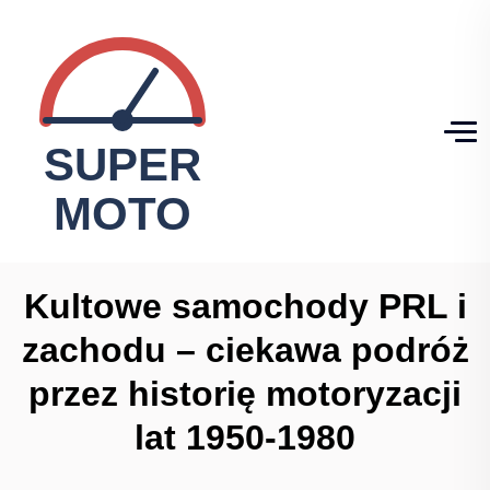
Kultowe samochody PRL i
zachodu – ciekawa podróż
przez historię motoryzacji
lat 1950-1980