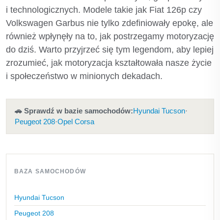
i technologicznych. Modele takie jak Fiat 126p czy
Volkswagen Garbus nie tylko zdefiniowały epokę, ale
również wpłynęły na to, jak postrzegamy motoryzację
do dziś. Warto przyjrzeć się tym legendom, aby lepiej
zrozumieć, jak motoryzacja kształtowała nasze życie
i społeczeństwo w minionych dekadach.
🚗 Sprawdź w bazie samochodów:
Hyundai Tucson
·
Peugeot 208
·
Opel Corsa
BAZA SAMOCHODÓW
Hyundai Tucson
Peugeot 208