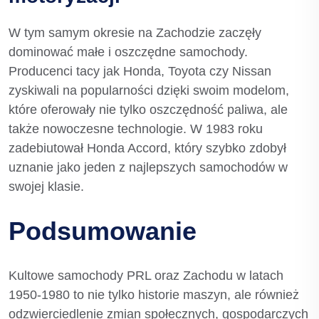
W tym samym okresie na Zachodzie zaczęły
dominować małe i oszczędne samochody.
Producenci tacy jak Honda, Toyota czy Nissan
zyskiwali na popularności dzięki swoim modelom,
które oferowały nie tylko oszczędność paliwa, ale
także nowoczesne technologie. W 1983 roku
zadebiutował Honda Accord, który szybko zdobył
uznanie jako jeden z najlepszych samochodów w
swojej klasie.
Podsumowanie
Kultowe samochody PRL oraz Zachodu w latach
1950-1980 to nie tylko historie maszyn, ale również
odzwierciedlenie zmian społecznych, gospodarczych