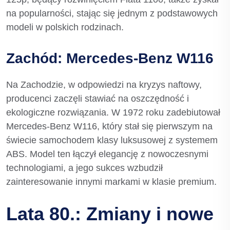
na popularności, stając się jednym z podstawowych
modeli w polskich rodzinach.
Zachód: Mercedes-Benz W116
Na Zachodzie, w odpowiedzi na kryzys naftowy,
producenci zaczęli stawiać na oszczędność i
ekologiczne rozwiązania. W 1972 roku zadebiutował
Mercedes-Benz W116, który stał się pierwszym na
świecie samochodem klasy luksusowej z systemem
ABS. Model ten łączył elegancję z nowoczesnymi
technologiami, a jego sukces wzbudził
zainteresowanie innymi markami w klasie premium.
Lata 80.: Zmiany i nowe