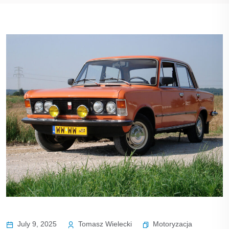
Motoryzacja
July 9, 2025
Tomasz Wielecki