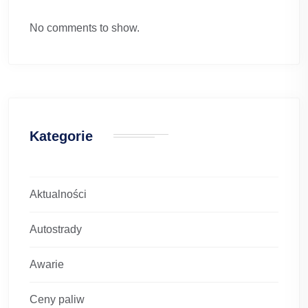
No comments to show.
Kategorie
Aktualności
Autostrady
Awarie
Ceny paliw