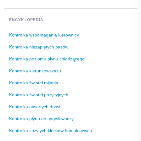
ENCYKLOPEDIA
Kontrolka wspomagania kierownicy
Kontrolka niezapiętych pasów
Kontrolka poziomu płynu chłodzącego
Kontrolka kierunkowskazu
Kontrolka świateł mijania
Kontrolka świateł pozycyjnych
Kontrolka otwartych drzwi
Kontrolka płynu do spryskiwaczy
Kontrolka zużytych klocków hamulcowych