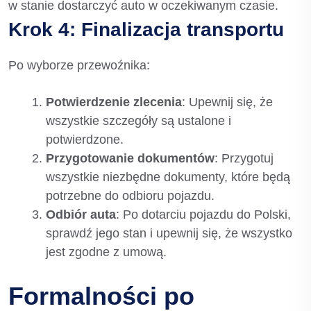
w stanie dostarczyć auto w oczekiwanym czasie.
Krok 4: Finalizacja transportu
Po wyborze przewoźnika:
Potwierdzenie zlecenia
: Upewnij się, że
wszystkie szczegóły są ustalone i
potwierdzone.
Przygotowanie dokumentów
: Przygotuj
wszystkie niezbędne dokumenty, które będą
potrzebne do odbioru pojazdu.
Odbiór auta
: Po dotarciu pojazdu do Polski,
sprawdź jego stan i upewnij się, że wszystko
jest zgodne z umową.
Formalności po