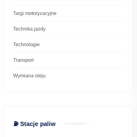
Targi motoryzacyjne
Technika jazdy
Technologie
Transport
Wymiana oleju
⛽ Stacje paliw