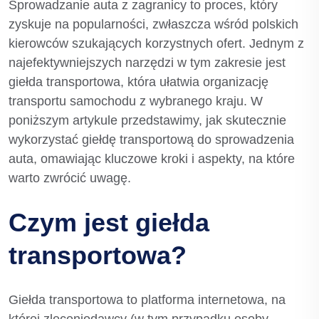
Sprowadzanie auta z zagranicy to proces, który
zyskuje na popularności, zwłaszcza wśród polskich
kierowców szukających korzystnych ofert. Jednym z
najefektywniejszych narzędzi w tym zakresie jest
giełda transportowa, która ułatwia organizację
transportu samochodu z wybranego kraju. W
poniższym artykule przedstawimy, jak skutecznie
wykorzystać giełdę transportową do sprowadzenia
auta, omawiając kluczowe kroki i aspekty, na które
warto zwrócić uwagę.
Czym jest giełda
transportowa?
Giełda transportowa to platforma internetowa, na