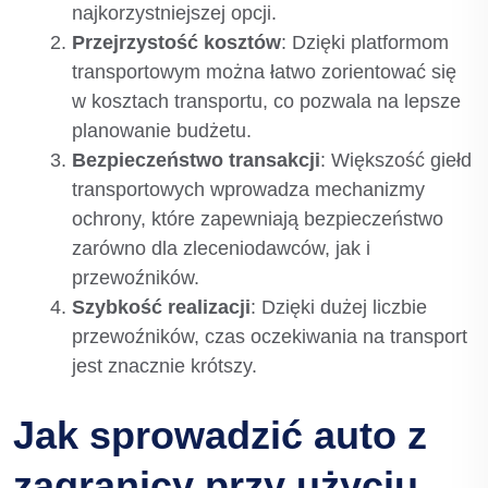
najkorzystniejszej opcji.
Przejrzystość kosztów
: Dzięki platformom
transportowym można łatwo zorientować się
w kosztach transportu, co pozwala na lepsze
planowanie budżetu.
Bezpieczeństwo transakcji
: Większość giełd
transportowych wprowadza mechanizmy
ochrony, które zapewniają bezpieczeństwo
zarówno dla zleceniodawców, jak i
przewoźników.
Szybkość realizacji
: Dzięki dużej liczbie
przewoźników, czas oczekiwania na transport
jest znacznie krótszy.
Jak sprowadzić auto z
zagranicy przy użyciu