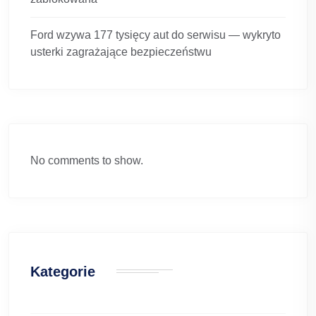
Ford wzywa 177 tysięcy aut do serwisu — wykryto
usterki zagrażające bezpieczeństwu
No comments to show.
Kategorie