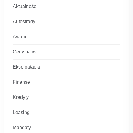
Aktualności
Autostrady
Awarie
Ceny paliw
Eksploatacja
Finanse
Kredyty
Leasing
Mandaty