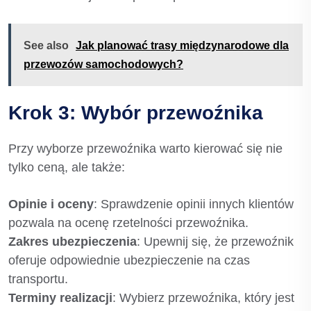
See also
Jak planować trasy międzynarodowe dla
przewozów samochodowych?
Krok 3: Wybór przewoźnika
Przy wyborze przewoźnika warto kierować się nie
tylko ceną, ale także:
Opinie i oceny
: Sprawdzenie opinii innych klientów
pozwala na ocenę rzetelności przewoźnika.
Zakres ubezpieczenia
: Upewnij się, że przewoźnik
oferuje odpowiednie ubezpieczenie na czas
transportu.
Terminy realizacji
: Wybierz przewoźnika, który jest