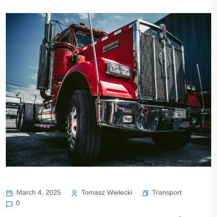
Transport
March 4, 2025
Tomasz Wielecki
0