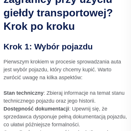
giełdy transportowej?
Krok po kroku
Krok 1: Wybór pojazdu
Pierwszym krokiem w procesie sprowadzania auta
jest wybór pojazdu, który chcemy kupić. Warto
zwrócić uwagę na kilka aspektów:
Stan techniczny
: Zbieraj informacje na temat stanu
technicznego pojazdu oraz jego historii.
Dostępność dokumentacji
: Upewnij się, że
sprzedawca dysponuje pełną dokumentacją pojazdu,
co ułatwi późniejsze formalności.