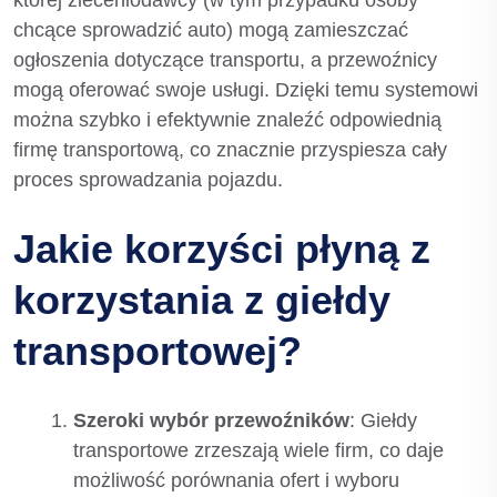
której zleceniodawcy (w tym przypadku osoby
chcące sprowadzić auto) mogą zamieszczać
ogłoszenia dotyczące transportu, a przewoźnicy
mogą oferować swoje usługi. Dzięki temu systemowi
można szybko i efektywnie znaleźć odpowiednią
firmę transportową, co znacznie przyspiesza cały
proces sprowadzania pojazdu.
Jakie korzyści płyną z
korzystania z giełdy
transportowej?
Szeroki wybór przewoźników
: Giełdy
transportowe zrzeszają wiele firm, co daje
możliwość porównania ofert i wyboru