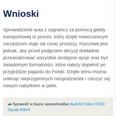
Wnioski
Sprowadzenie auta z zagranicy za pomocą giełdy
transportowej to proces, który dzięki nowoczesnym
narzędziom staje się coraz prostszy. Kluczowe jest
jednak, aby przed podjęciem decyzji dokładnie
przeanalizować wszystkie dostępne opcje oraz być
świadomym formalności, które należy dopełnić po
przyjeździe pojazdu do Polski. Dzięki temu można
uniknąć nieprzyjemnych niespodzianek i cieszyć się
nowym nabytkiem w pełni.
🚗 Sprawdź w bazie samochodów:
Audi A3
·
Volvo XC60
·
Toyota RAV4