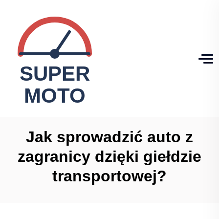
Jak sprowadzić auto z
zagranicy dzięki giełdzie
transportowej?