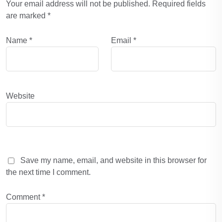
Your email address will not be published.
Required fields
are marked
*
Name
*
Email
*
Website
Save my name, email, and website in this browser for
the next time I comment.
Comment
*