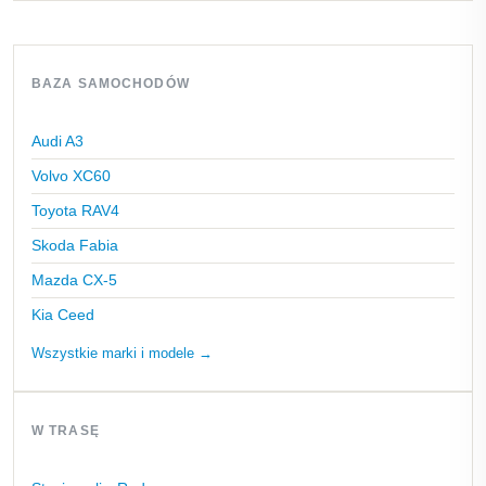
BAZA SAMOCHODÓW
Audi A3
Volvo XC60
Toyota RAV4
Skoda Fabia
Mazda CX-5
Kia Ceed
Wszystkie marki i modele →
W TRASĘ