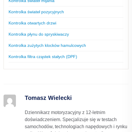
Kontrolka świateł mijania
Kontrolka świateł pozycyjnych
Kontrolka otwartych drzwi
Kontrolka płynu do spryskiwaczy
Kontrolka zużytych klocków hamulcowych
Kontrolka filtra cząstek stałych (DPF)
Tomasz Wielecki
Dziennikarz motoryzacyjny z 12-letnim
doświadczeniem. Specjalizuje się w testach
samochodów, technologiach napędowych i rynku