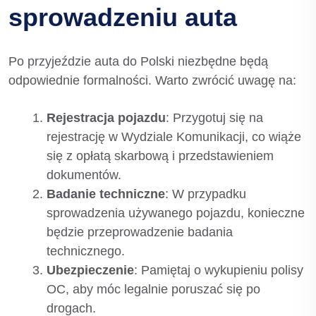
sprowadzeniu auta
Po przyjeździe auta do Polski niezbędne będą
odpowiednie formalności. Warto zwrócić uwagę na:
Rejestracja pojazdu
: Przygotuj się na
rejestrację w Wydziale Komunikacji, co wiąże
się z opłatą skarbową i przedstawieniem
dokumentów.
Badanie techniczne
: W przypadku
sprowadzenia używanego pojazdu, konieczne
będzie przeprowadzenie badania
technicznego.
Ubezpieczenie
: Pamiętaj o wykupieniu polisy
OC, aby móc legalnie poruszać się po
drogach.