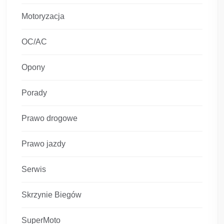
Motoryzacja
OC/AC
Opony
Porady
Prawo drogowe
Prawo jazdy
Serwis
Skrzynie Biegów
SuperMoto