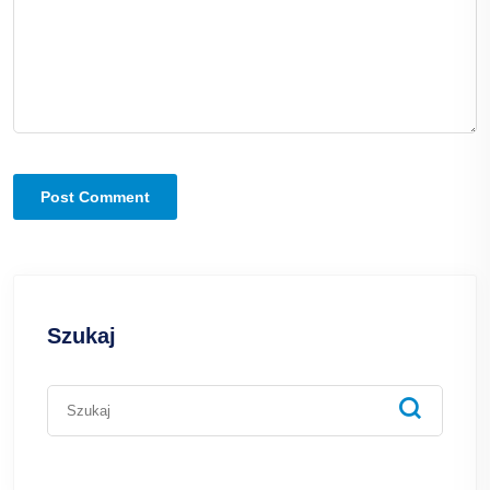
Szukaj